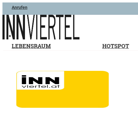
Anrufen
LEBENSRAUM
HOTSPOT