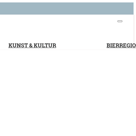
KUNST & KULTUR
BIERREGI