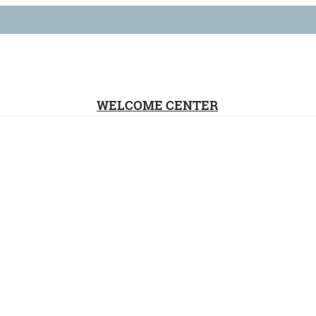
WELCOME CENTER