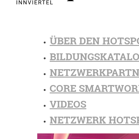
ÜBER DEN HOTSP
BILDUNGSKATAL
NETZWERKPARTN
CORE SMARTWOR
VIDEOS
NETZWERK HOTS