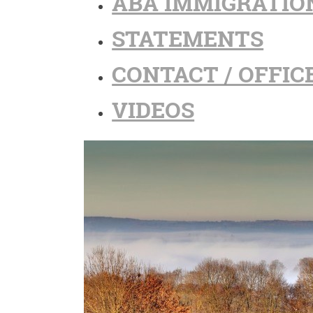
ABA IMMIGRATIO
STATEMENTS
CONTACT / OFFIC
VIDEOS