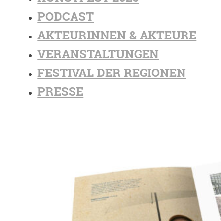
PODCAST
AKTEURINNEN & AKTEURE
VERANSTALTUNGEN
FESTIVAL DER REGIONEN
PRESSE