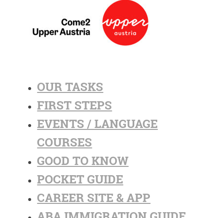
OUR TASKS
FIRST STEPS
EVENTS / LANGUAGE
COURSES
GOOD TO KNOW
POCKET GUIDE
CAREER SITE & APP
ABA IMMIGRATION GUIDE