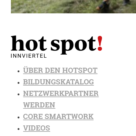
ÜBER DEN HOTSPOT
BILDUNGSKATALOG
NETZWERKPARTNER
WERDEN
CORE SMARTWORK
VIDEOS