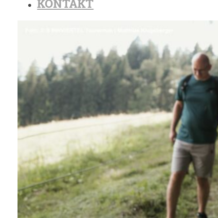
KONTAKT