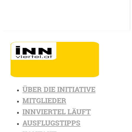
ÜBER DIE INITIATIVE
MITGLIEDER
INNVIERTEL LÄUFT
AUSFLUGSTIPPS