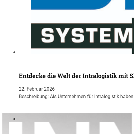
Entdecke die Welt der Intralogistik mit S
22. Februar 2026
Beschreibung: Als Unternehmen für Intralogistik haben 