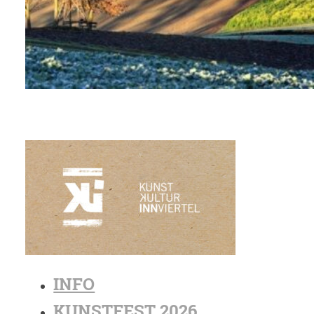
INFO
KUNSTFEST 2026