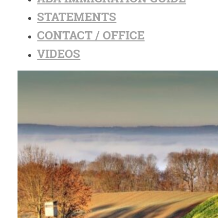
STATEMENTS
CONTACT / OFFICE
VIDEOS