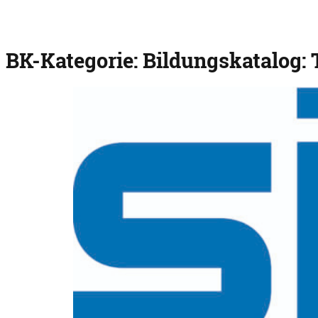
BK-Kategorie:
Bildungskatalog: 