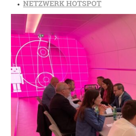
NETZWERK HOTSPOT