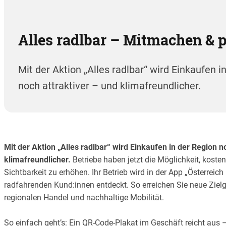
Alles radlbar – Mitmachen & p
Mit der Aktion „Alles radlbar“ wird Einkaufen i
noch attraktiver – und klimafreundlicher.
Mit der Aktion „Alles radlbar“ wird Einkaufen in der Region n
klimafreundlicher.
Betriebe haben jetzt die Möglichkeit, koste
Sichtbarkeit zu erhöhen. Ihr Betrieb wird in der App „Österreich 
radfahrenden Kund:innen entdeckt. So erreichen Sie neue Zielg
regionalen Handel und nachhaltige Mobilität.
So einfach geht’s: Ein QR-Code-Plakat im Geschäft reicht au