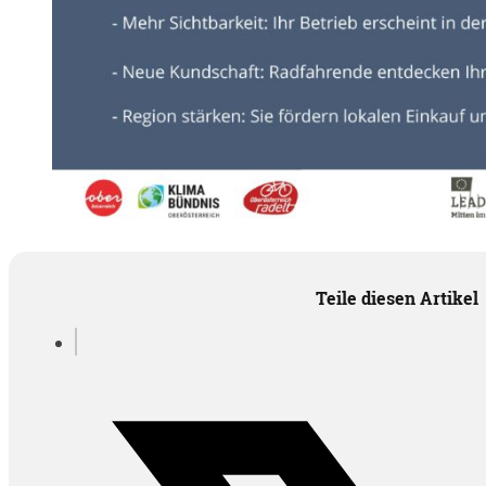
Teile diesen Artikel