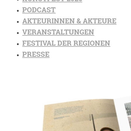
PODCAST
AKTEURINNEN & AKTEURE
VERANSTALTUNGEN
FESTIVAL DER REGIONEN
PRESSE