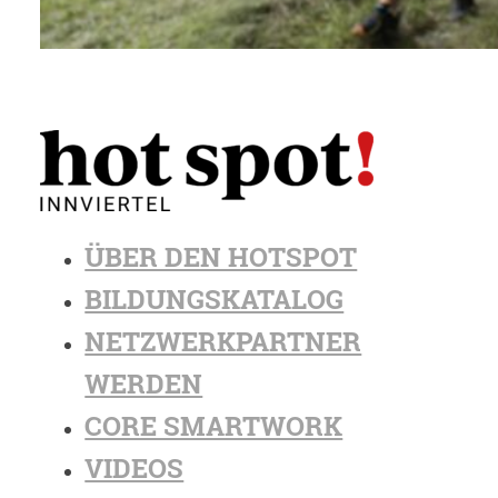
ÜBER DEN HOTSPOT
BILDUNGSKATALOG
NETZWERKPARTNER
WERDEN
CORE SMARTWORK
VIDEOS