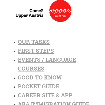
OUR TASKS
FIRST STEPS
EVENTS / LANGUAGE
COURSES
GOOD TO KNOW
POCKET GUIDE
CAREER SITE & APP
ABA IMMIGRATION GUIDE