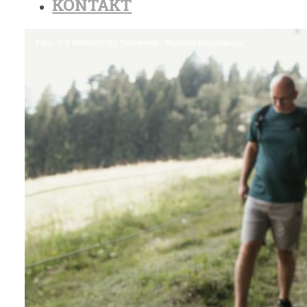
KONTAKT