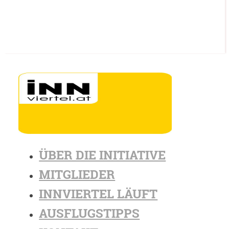
ÜBER DIE INITIATIVE
MITGLIEDER
INNVIERTEL LÄUFT
AUSFLUGSTIPPS