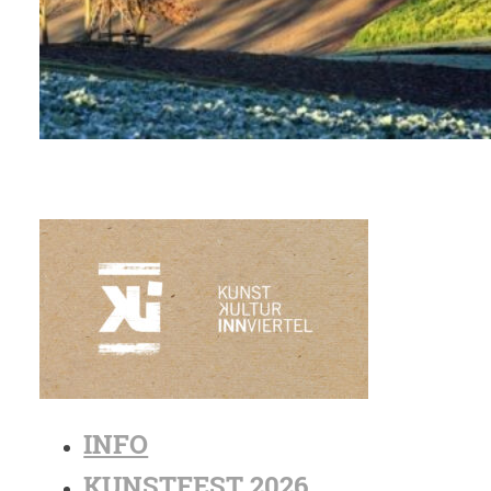
INFO
KUNSTFEST 2026