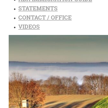
STATEMENTS
CONTACT / OFFICE
VIDEOS