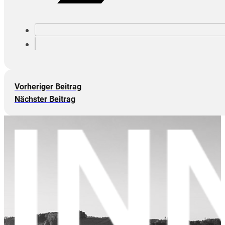
Vorheriger Beitrag
Nächster Beitrag