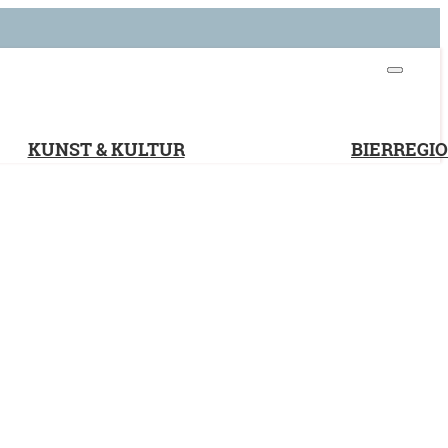
KUNST & KULTUR
BIERREGI