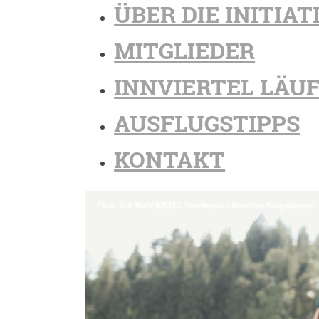
ÜBER DIE INITIAT
MITGLIEDER
INNVIERTEL LÄU
AUSFLUGSTIPPS
KONTAKT