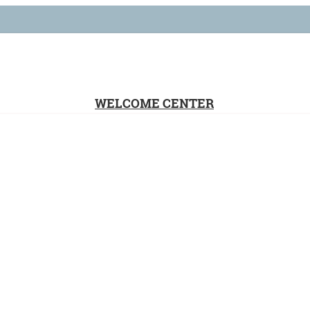
WELCOME CENTER