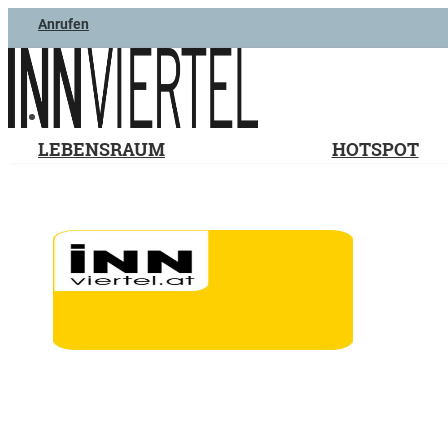
Anrufen
LEBENSRAUM
HOTSPOT