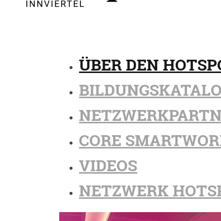
ÜBER DEN HOTSP
BILDUNGSKATAL
NETZWERKPARTN
CORE SMARTWOR
VIDEOS
NETZWERK HOTS