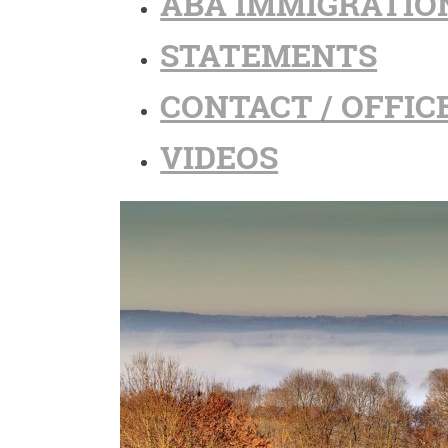
ABA IMMIGRATIO
STATEMENTS
CONTACT / OFFIC
VIDEOS