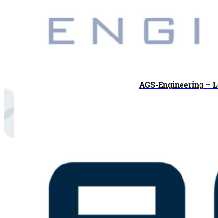
AGS-Engineering – L