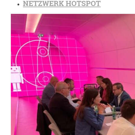
NETZWERK HOTSPOT