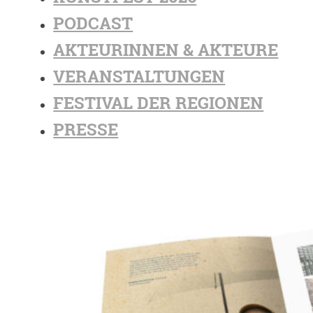
PODCAST
AKTEURINNEN & AKTEURE
VERANSTALTUNGEN
FESTIVAL DER REGIONEN
PRESSE