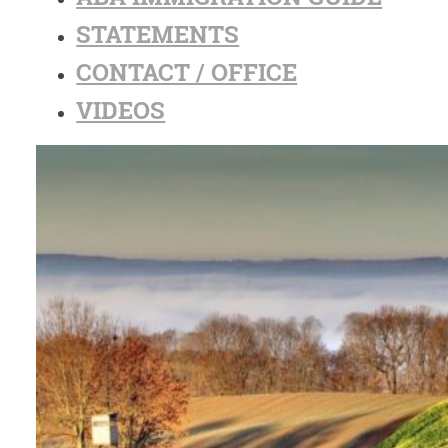
STATEMENTS
CONTACT / OFFICE
VIDEOS