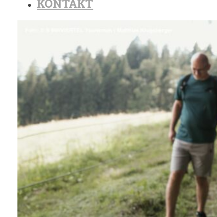
KONTAKT