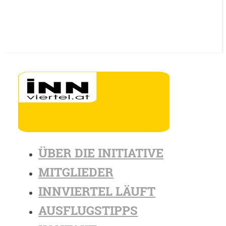
ÜBER DIE INITIATIVE
MITGLIEDER
INNVIERTEL LÄUFT
AUSFLUGSTIPPS