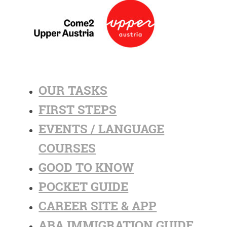
OUR TASKS
FIRST STEPS
EVENTS / LANGUAGE
COURSES
GOOD TO KNOW
POCKET GUIDE
CAREER SITE & APP
ABA IMMIGRATION GUIDE