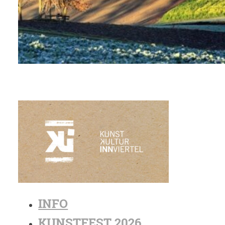
INFO
KUNSTFEST 2026