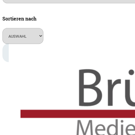
Sortieren nach