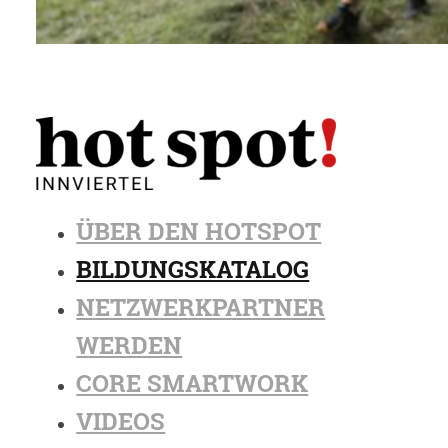
ÜBER DEN HOTSPOT
BILDUNGSKATALOG
NETZWERKPARTNER
WERDEN
CORE SMARTWORK
VIDEOS