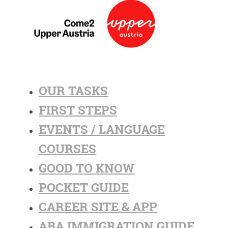
OUR TASKS
FIRST STEPS
EVENTS / LANGUAGE
COURSES
GOOD TO KNOW
POCKET GUIDE
CAREER SITE & APP
ABA IMMIGRATION GUIDE