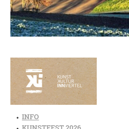
INFO
KUNSTFEST 2026