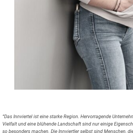
“Das Innviertel ist eine starke Region. Hervorragende Unternehm
Vielfalt und eine blühende Landschaft sind nur einige Eigensch
so besonders machen. Die Innviertler selbst sind Menschen, di