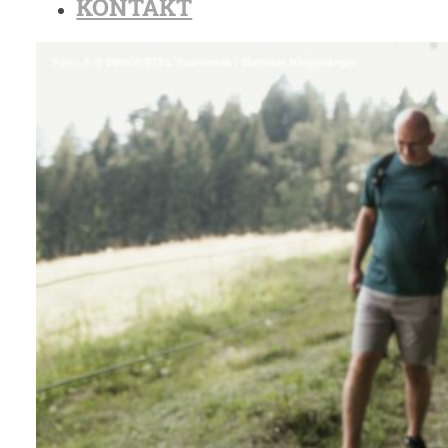
KONTAKT