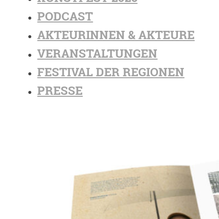
PODCAST
AKTEURINNEN & AKTEURE
VERANSTALTUNGEN
FESTIVAL DER REGIONEN
PRESSE