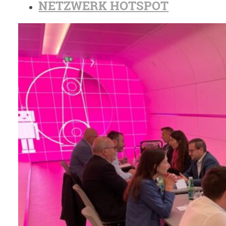
NETZWERK HOTSPOT