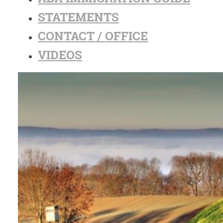
STATEMENTS
CONTACT / OFFICE
VIDEOS