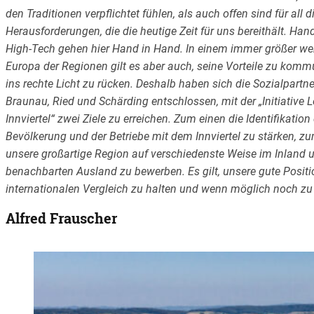
den Traditionen verpflichtet fühlen, als auch offen sind für all d
Herausforderungen, die die heutige Zeit für uns bereithält. Ha
High-Tech gehen hier Hand in Hand. In einem immer größer w
Europa der Regionen gilt es aber auch, seine Vorteile zu komm
ins rechte Licht zu rücken. Deshalb haben sich die Sozialpartne
Braunau, Ried und Schärding entschlossen, mit der „Initiative
Innviertel“ zwei Ziele zu erreichen. Zum einen die Identifikation
Bevölkerung und der Betriebe mit dem Innviertel zu stärken, z
unsere großartige Region auf verschiedenste Weise im Inland 
benachbarten Ausland zu bewerben. Es gilt, unsere gute Positi
internationalen Vergleich zu halten und wenn möglich noch zu 
Alfred Frauscher