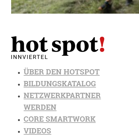
ÜBER DEN HOTSPOT
BILDUNGSKATALOG
NETZWERKPARTNER
WERDEN
CORE SMARTWORK
VIDEOS