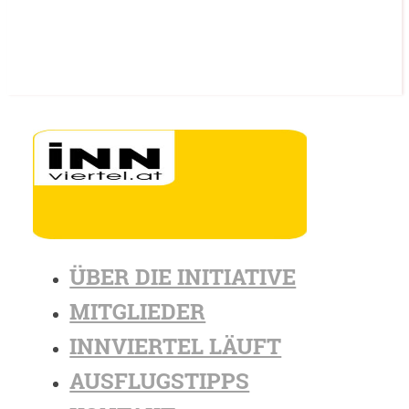
ÜBER DIE INITIATIVE
MITGLIEDER
INNVIERTEL LÄUFT
AUSFLUGSTIPPS