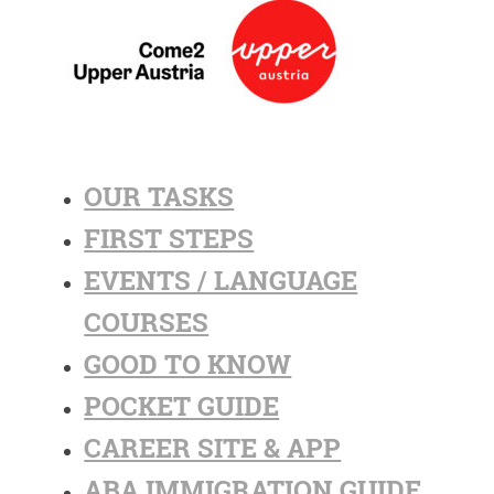
OUR TASKS
FIRST STEPS
EVENTS / LANGUAGE
COURSES
GOOD TO KNOW
POCKET GUIDE
CAREER SITE & APP
ABA IMMIGRATION GUIDE