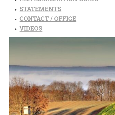
STATEMENTS
CONTACT / OFFICE
VIDEOS