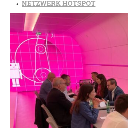
NETZWERK HOTSPOT