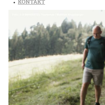
KONTAKT