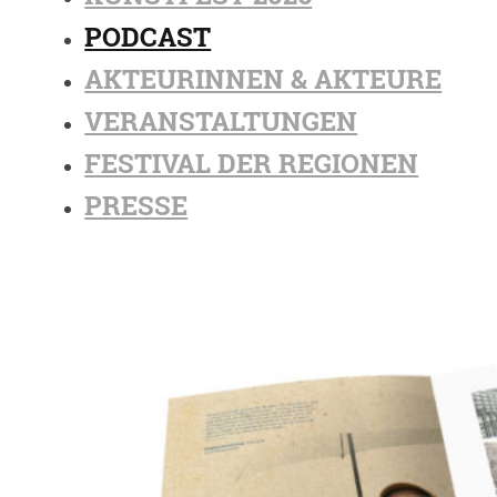
PODCAST
AKTEURINNEN & AKTEURE
VERANSTALTUNGEN
FESTIVAL DER REGIONEN
PRESSE