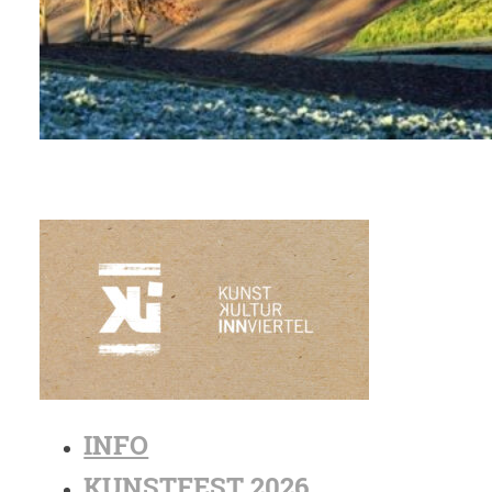
INFO
KUNSTFEST 2026