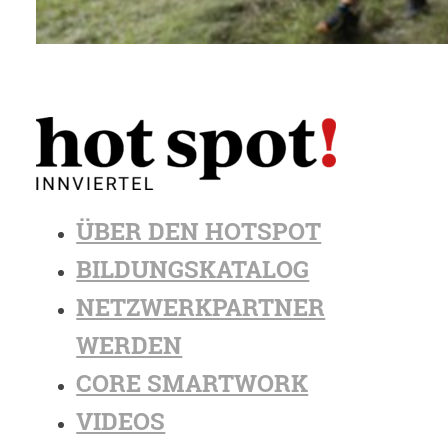
ÜBER DEN HOTSPOT
BILDUNGSKATALOG
NETZWERKPARTNER
WERDEN
CORE SMARTWORK
VIDEOS