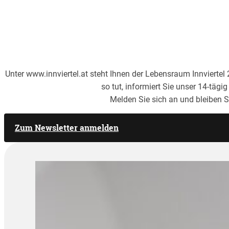
Unter www.innviertel.at steht Ihnen der Lebensraum Innviertel 2
so tut, informiert Sie unser 14-tägi
Melden Sie sich an und bleiben S
Zum Newsletter anmelden