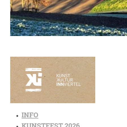
INFO
KUNSTFEST 2026