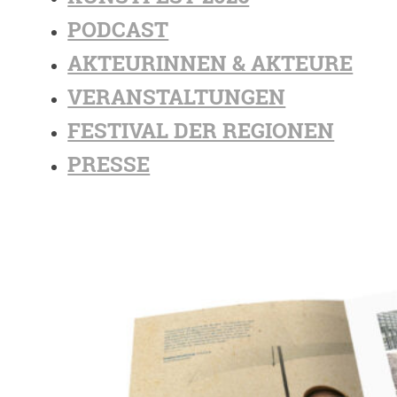
PODCAST
AKTEURINNEN & AKTEURE
VERANSTALTUNGEN
FESTIVAL DER REGIONEN
PRESSE