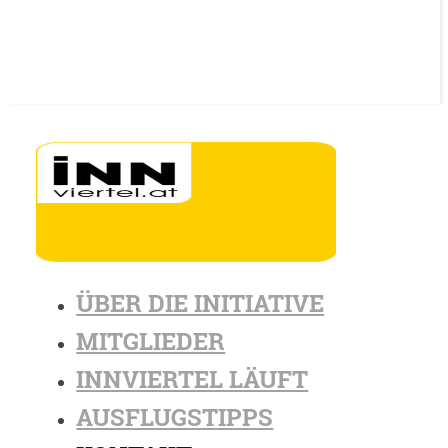
ÜBER DIE INITIATIVE
MITGLIEDER
INNVIERTEL LÄUFT
AUSFLUGSTIPPS