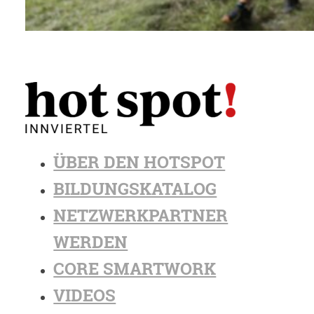
ÜBER DEN HOTSPOT
BILDUNGSKATALOG
NETZWERKPARTNER
WERDEN
CORE SMARTWORK
VIDEOS