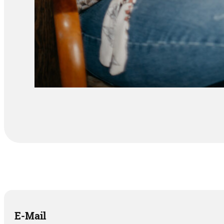
E-Mail