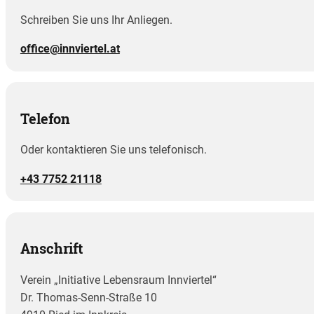
Schreiben Sie uns Ihr Anliegen.
office@innviertel.at
Telefon
Oder kontaktieren Sie uns telefonisch.
+43 7752 21118
Anschrift
Verein „Initiative Lebensraum Innviertel“
Dr. Thomas-Senn-Straße 10