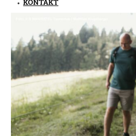
KONTAKT