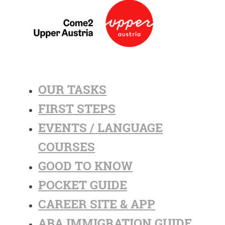
OUR TASKS
FIRST STEPS
EVENTS / LANGUAGE
COURSES
GOOD TO KNOW
POCKET GUIDE
CAREER SITE & APP
ABA IMMIGRATION GUIDE