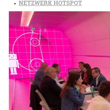
NETZWERK HOTSPOT