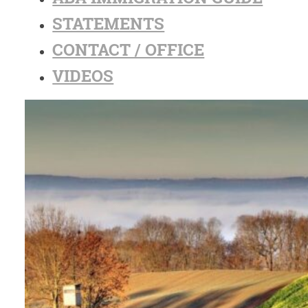
STATEMENTS
CONTACT / OFFICE
VIDEOS