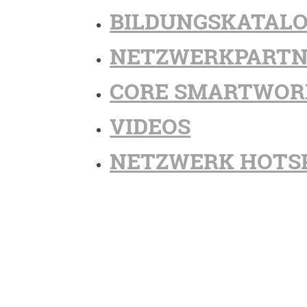
BILDUNGSKATAL
NETZWERKPARTN
CORE SMARTWOR
VIDEOS
NETZWERK HOTS