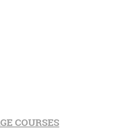
AGE COURSES