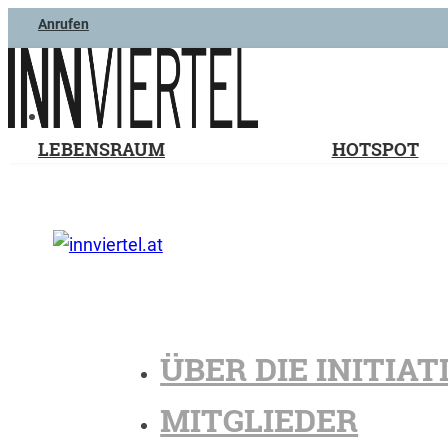
Anrufen
LEBENSRAUM
HOTSPOT
ÜBER DIE INITIAT
MITGLIEDER