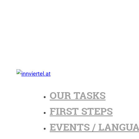
OUR TASKS
FIRST STEPS
EVENTS / LANGU