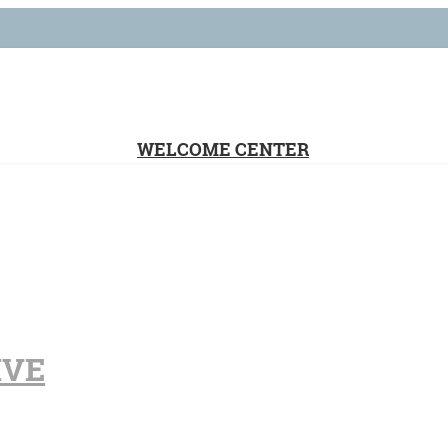
WELCOME CENTER
IVE