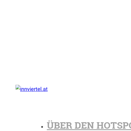
ÜBER DEN HOTSP