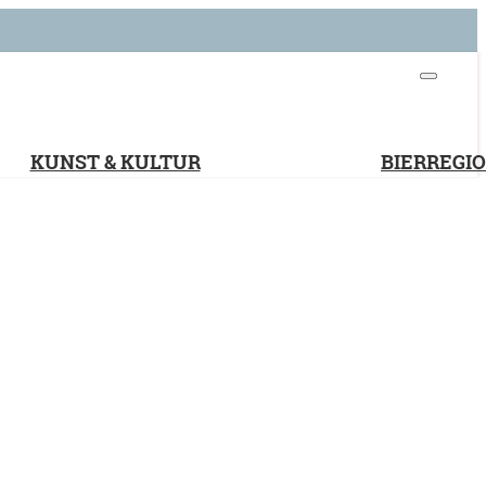
KUNST & KULTUR
BIERREGI