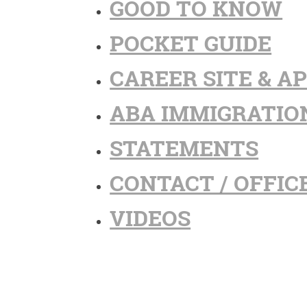
GOOD TO KNOW
POCKET GUIDE
CAREER SITE & A
ABA IMMIGRATIO
STATEMENTS
CONTACT / OFFIC
VIDEOS