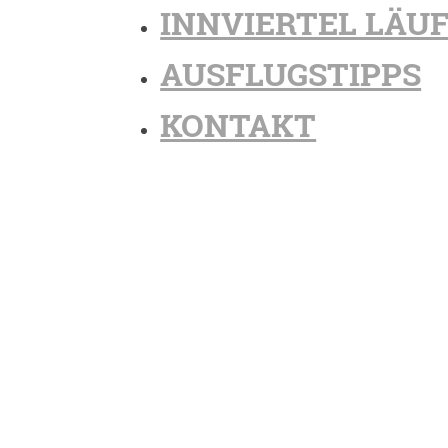
INNVIERTEL LÄU
AUSFLUGSTIPPS
KONTAKT