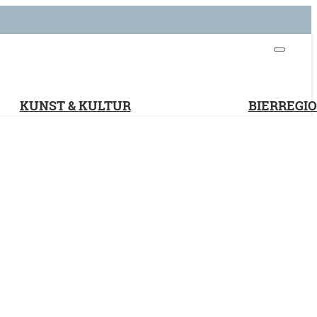
KUNST & KULTUR
BIERREGI