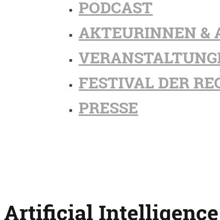
PODCAST
AKTEURINNEN & 
VERANSTALTUNG
FESTIVAL DER RE
PRESSE
Artificial Intelligenc