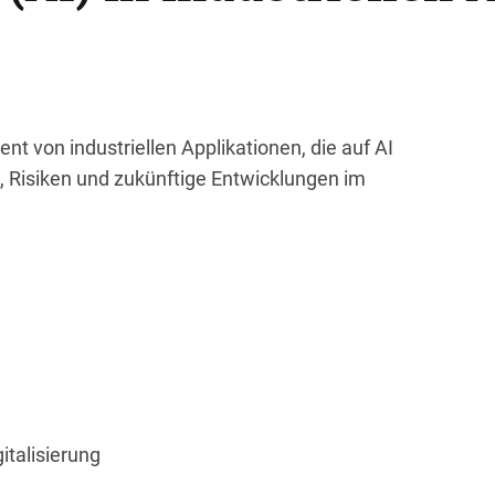
von industriellen Applikationen, die auf AI
, Risiken und zukünftige Entwicklungen im
italisierung