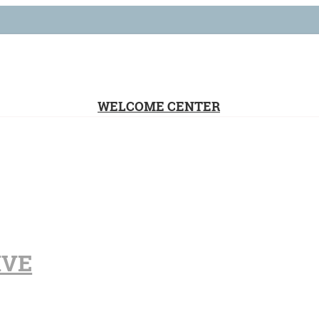
WELCOME CENTER
IVE