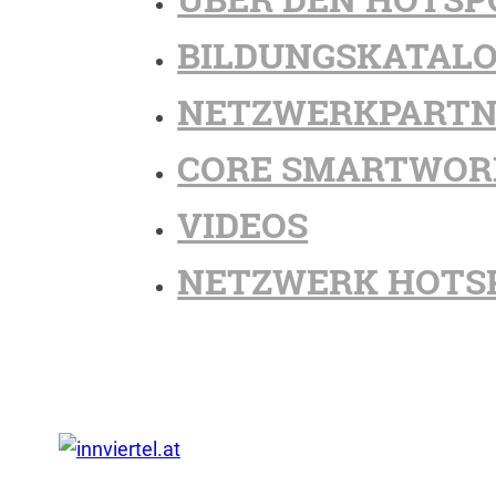
BILDUNGSKATAL
NETZWERKPARTN
CORE SMARTWOR
VIDEOS
NETZWERK HOTS