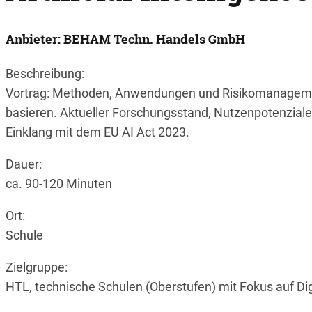
Anbieter: BEHAM Techn. Handels GmbH
Beschreibung:
Vortrag: Methoden, Anwendungen und Risikomanagement 
basieren. Aktueller Forschungsstand, Nutzenpotenziale
Einklang mit dem EU AI Act 2023.
Dauer:
ca. 90-120 Minuten
Ort:
Schule
Zielgruppe:
HTL, technische Schulen (Oberstufen) mit Fokus auf Dig