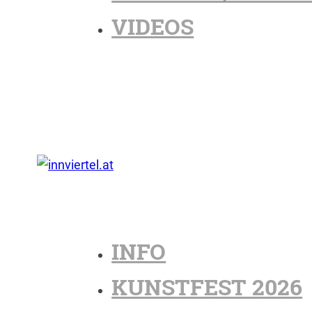
VIDEOS
INFO
KUNSTFEST 2026