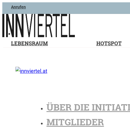
Anrufen
LEBENSRAUM
HOTSPOT
ÜBER DIE INITIAT
MITGLIEDER