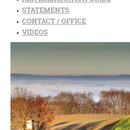
STATEMENTS
CONTACT / OFFICE
VIDEOS