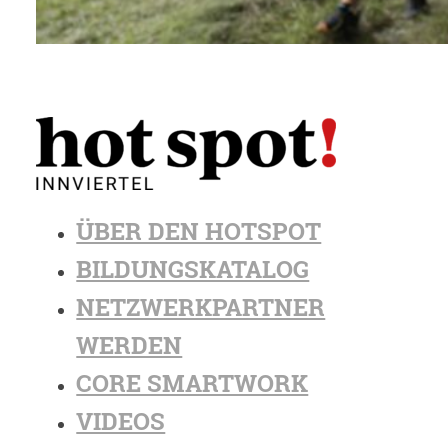
ÜBER DEN HOTSPOT
BILDUNGSKATALOG
NETZWERKPARTNER
WERDEN
CORE SMARTWORK
VIDEOS