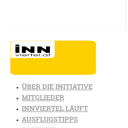
ÜBER DIE INITIATIVE
MITGLIEDER
INNVIERTEL LÄUFT
AUSFLUGSTIPPS