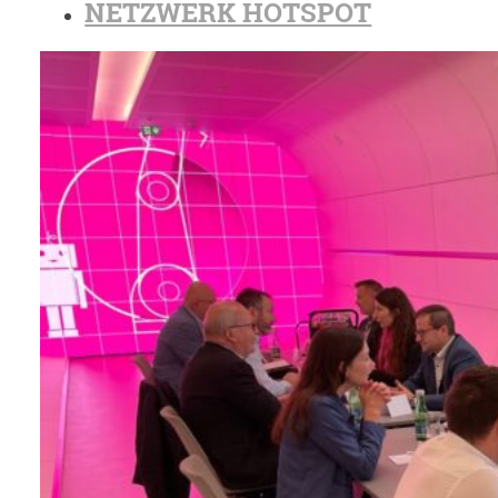
NETZWERK HOTSPOT