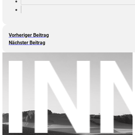
Vorheriger Beitrag
Nächster Beitrag