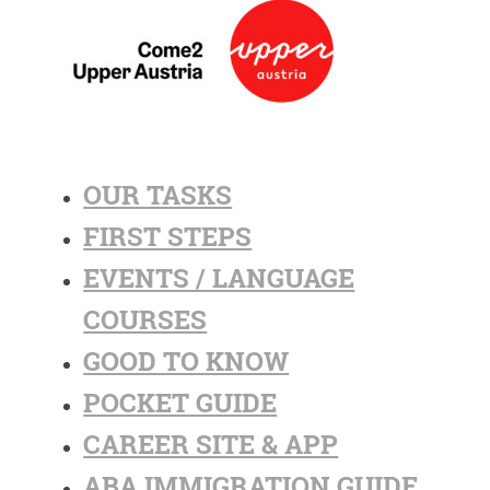
OUR TASKS
FIRST STEPS
EVENTS / LANGUAGE
COURSES
GOOD TO KNOW
POCKET GUIDE
CAREER SITE & APP
ABA IMMIGRATION GUIDE