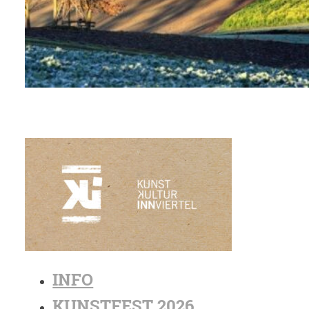
INFO
KUNSTFEST 2026