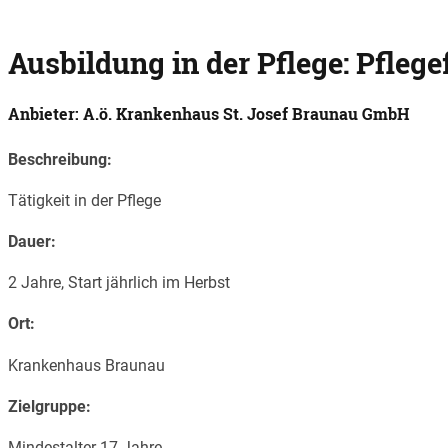
Ausbildung in der Pflege: Pfleg
Anbieter: A.ö. Krankenhaus St. Josef Braunau GmbH
Beschreibung:
Tätigkeit in der Pflege
Dauer:
2 Jahre, Start jährlich im Herbst
Ort:
Krankenhaus Braunau
Zielgruppe:
Mindestalter 17 Jahre