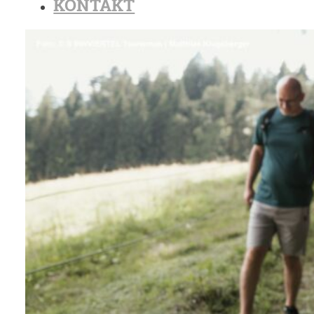
KONTAKT