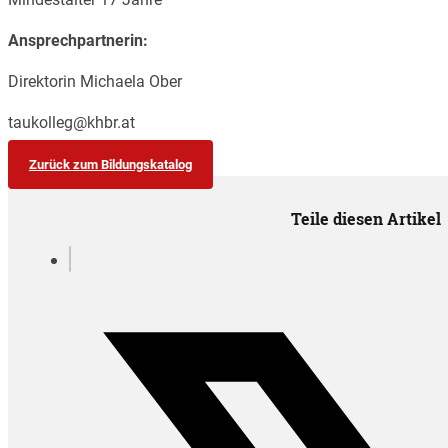
Ansprechpartnerin:
Direktorin Michaela Ober
taukolleg@khbr.at
Zurück zum Bildungskatalog
Teile diesen Artikel