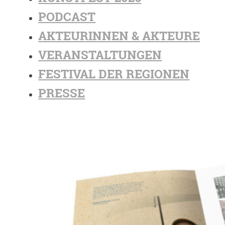
PODCAST
AKTEURINNEN & AKTEURE
VERANSTALTUNGEN
FESTIVAL DER REGIONEN
PRESSE