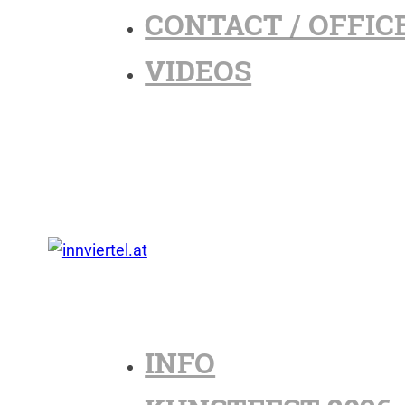
CONTACT / OFFIC
VIDEOS
INFO