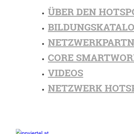
ÜBER DEN HOTSP
BILDUNGSKATAL
NETZWERKPARTN
CORE SMARTWOR
VIDEOS
NETZWERK HOTS