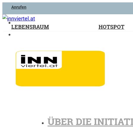
Anrufen
LEBENSRAUM
HOTSPOT
ÜBER DIE INITIAT