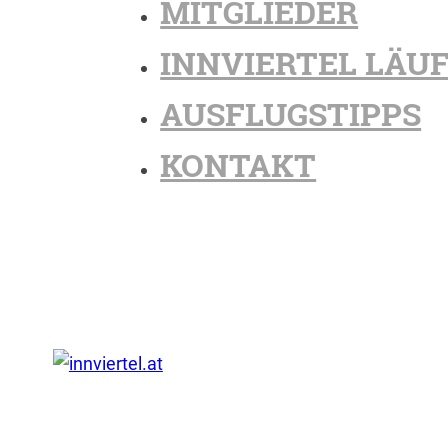
MITGLIEDER
INNVIERTEL LÄU
AUSFLUGSTIPPS
KONTAKT