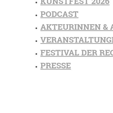
KUNSTFEST 2026
PODCAST
AKTEURINNEN & 
VERANSTALTUNG
FESTIVAL DER RE
PRESSE