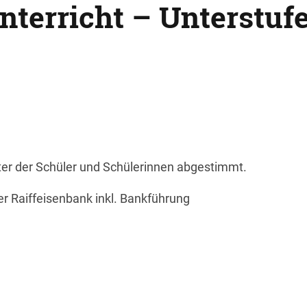
nterricht – Unterstuf
lter der Schüler und Schülerinnen abgestimmt.
er Raiffeisenbank inkl. Bankführung