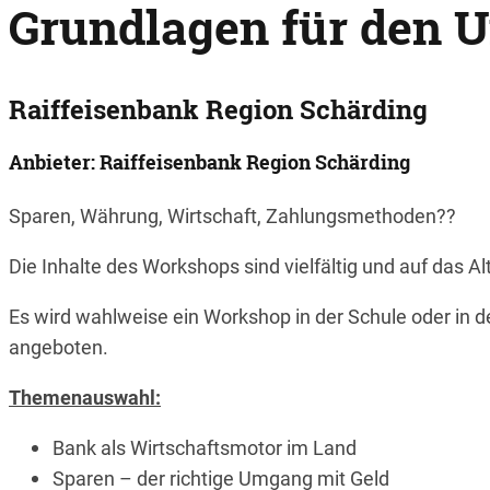
Grundlagen für den U
Raiffeisenbank Region Schärding
Anbieter: Raiffeisenbank Region Schärding
Sparen, Währung, Wirtschaft, Zahlungsmethoden??
Die Inhalte des Workshops sind vielfältig und auf das A
Es wird wahlweise ein Workshop in der Schule oder in d
angeboten.
Themenauswahl:
Bank als Wirtschaftsmotor im Land
Sparen – der richtige Umgang mit Geld