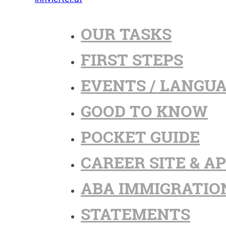
OUR TASKS
FIRST STEPS
EVENTS / LANGU
GOOD TO KNOW
POCKET GUIDE
CAREER SITE & A
ABA IMMIGRATIO
STATEMENTS