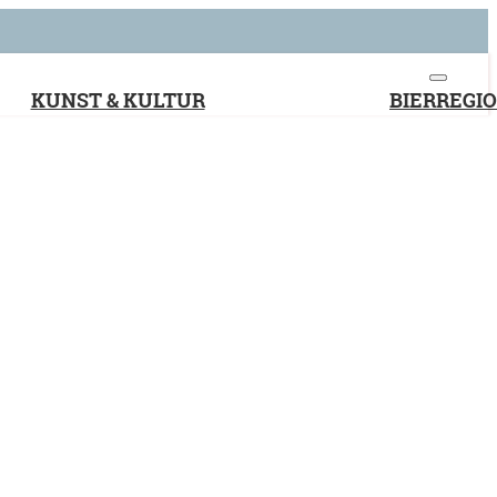
KUNST & KULTUR
BIERREGI