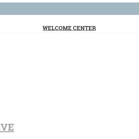
WELCOME CENTER
IVE