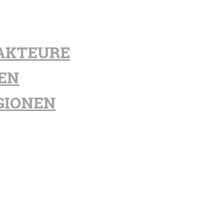
AKTEURE
EN
GIONEN