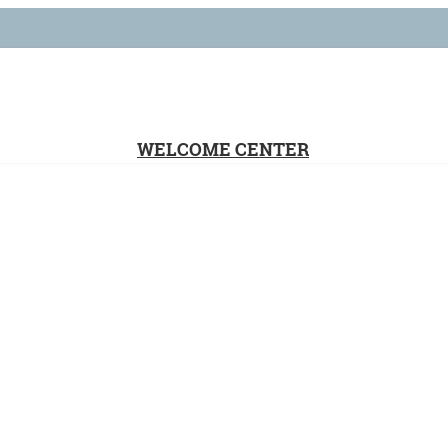
WELCOME CENTER