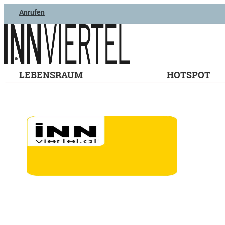
Anrufen
LEBENSRAUM
HOTSPOT