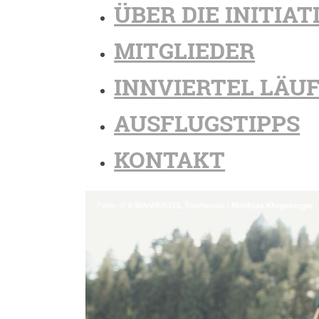
ÜBER DIE INITIAT
MITGLIEDER
INNVIERTEL LÄU
AUSFLUGSTIPPS
KONTAKT