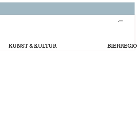
KUNST & KULTUR
BIERREGI