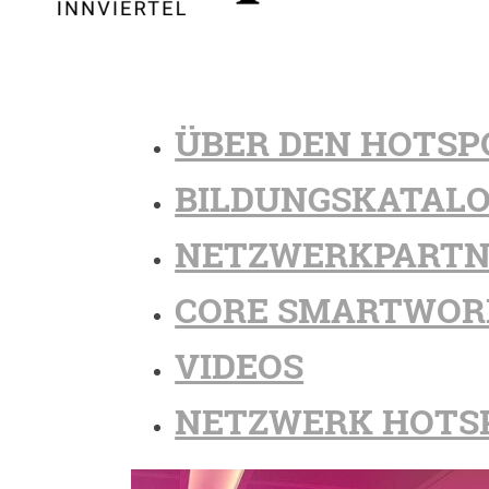
ÜBER DEN HOTSP
BILDUNGSKATAL
NETZWERKPARTN
CORE SMARTWOR
VIDEOS
NETZWERK HOTS