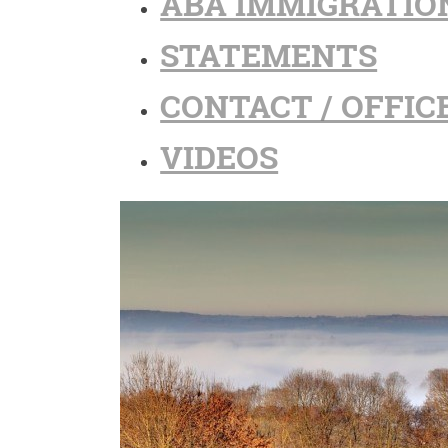
ABA IMMIGRATIO
STATEMENTS
CONTACT / OFFIC
VIDEOS