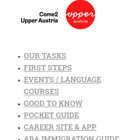
OUR TASKS
FIRST STEPS
EVENTS / LANGUAGE
COURSES
GOOD TO KNOW
POCKET GUIDE
CAREER SITE & APP
ABA IMMIGRATION GUIDE