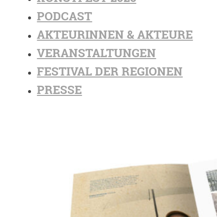
PODCAST
AKTEURINNEN & AKTEURE
VERANSTALTUNGEN
FESTIVAL DER REGIONEN
PRESSE