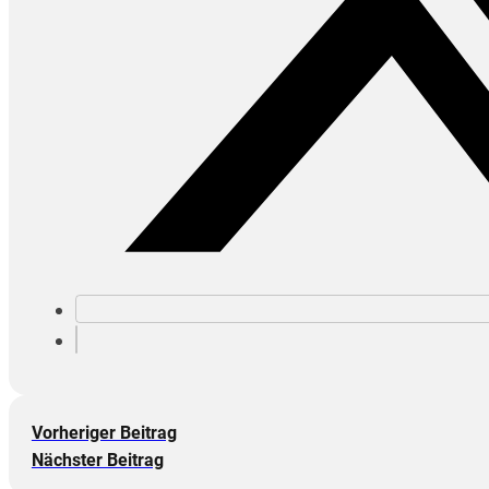
Vorheriger Beitrag
Nächster Beitrag