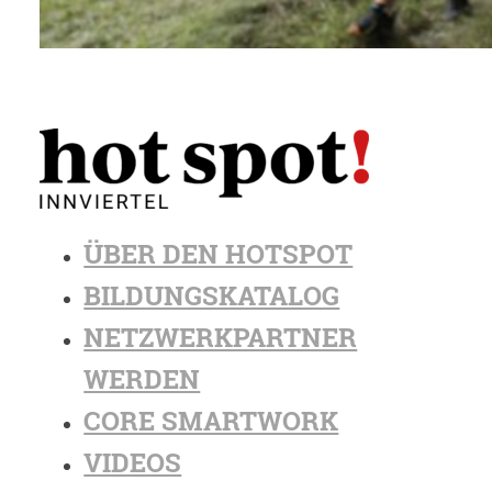
ÜBER DEN HOTSPOT
BILDUNGSKATALOG
NETZWERKPARTNER
WERDEN
CORE SMARTWORK
VIDEOS