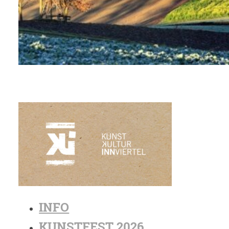
INFO
KUNSTFEST 2026