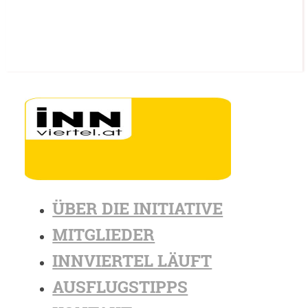
ÜBER DIE INITIATIVE
MITGLIEDER
INNVIERTEL LÄUFT
AUSFLUGSTIPPS