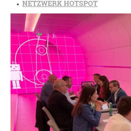
NETZWERK HOTSPOT