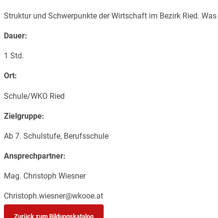
Struktur und Schwerpunkte der Wirtschaft im Bezirk Ried. Was
Dauer:
1 Std.
Ort:
Schule/WKO Ried
Zielgruppe:
Ab 7. Schulstufe, Berufsschule
Ansprechpartner:
Mag. Christoph Wiesner
Christoph.wiesner@wkooe.at
Zurück zum Bildungskatalog