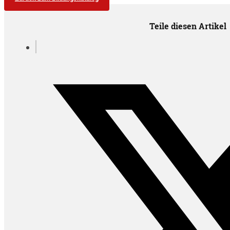
Teile diesen Artikel