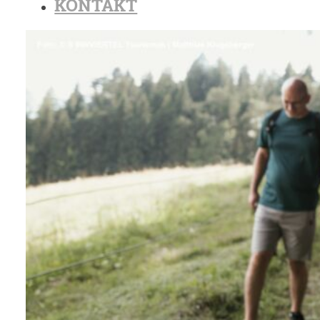
KONTAKT