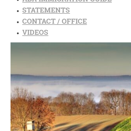
STATEMENTS
CONTACT / OFFICE
VIDEOS