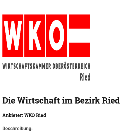
Die Wirtschaft im Bezirk Ried
Anbieter: WKO Ried
Beschreibung: