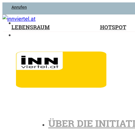
Anrufen
LEBENSRAUM
HOTSPOT
ÜBER DIE INITIAT