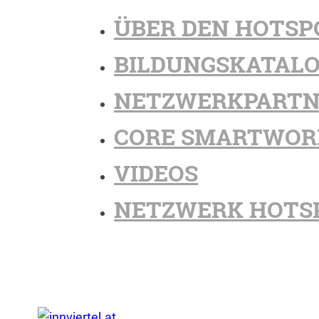
ÜBER DEN HOTSP
BILDUNGSKATAL
NETZWERKPARTN
CORE SMARTWOR
VIDEOS
NETZWERK HOTS