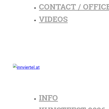
CONTACT / OFFIC
VIDEOS
INFO