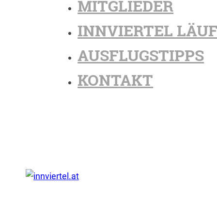
MITGLIEDER
INNVIERTEL LÄU
AUSFLUGSTIPPS
KONTAKT