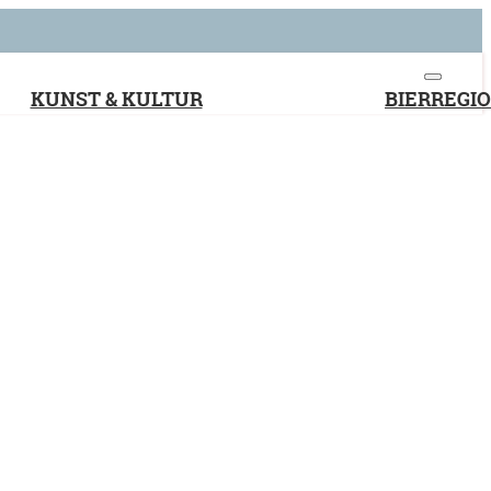
KUNST & KULTUR
BIERREGI