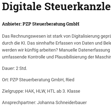
Digitale Steuerkanzl
Anbieter: PZP Steuerberatung GmbH
Das Rechnungswesen ist stark von Digitalisierung gepräg
durch die KI. Das sinnhafte Erfassen von Daten und Bele
werden wir künftig arbeiten? Manuelle Datenerfassung
umfassende Kontrolle und Plausibilisierung der Maschi
Dauer: 2 Std.
Ort: PZP Steuerberatung GmbH, Ried
Zielgruppe: HAK, HLW, HTL ab 3. Klasse
Ansprechpartner: Johanna Schneiderbauer