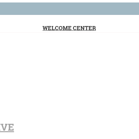
WELCOME CENTER
IVE