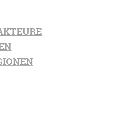
AKTEURE
EN
GIONEN