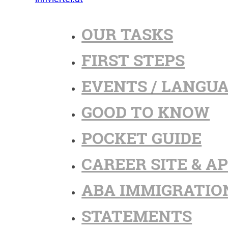
OUR TASKS
FIRST STEPS
EVENTS / LANGU
GOOD TO KNOW
POCKET GUIDE
CAREER SITE & A
ABA IMMIGRATIO
STATEMENTS