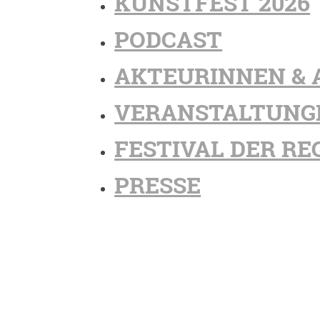
KUNSTFEST 2026
PODCAST
AKTEURINNEN & 
VERANSTALTUNG
FESTIVAL DER RE
PRESSE