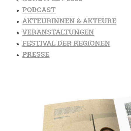
PODCAST
AKTEURINNEN & AKTEURE
VERANSTALTUNGEN
FESTIVAL DER REGIONEN
PRESSE