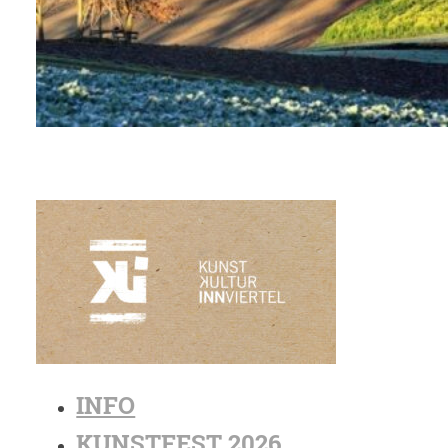
INFO
KUNSTFEST 2026