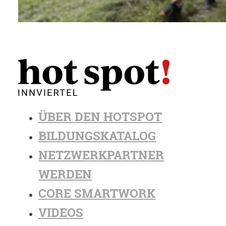
ÜBER DEN HOTSPOT
BILDUNGSKATALOG
NETZWERKPARTNER
WERDEN
CORE SMARTWORK
VIDEOS