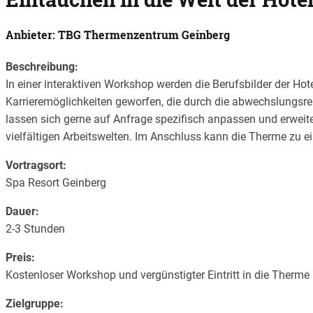
Anbieter: TBG Thermenzentrum Geinberg
Beschreibung:
In einer interaktiven Workshop werden die Berufsbilder der Ho
Karrieremöglichkeiten geworfen, die durch die abwechslungsrei
lassen sich gerne auf Anfrage spezifisch anpassen und erweiter
vielfältigen Arbeitswelten. Im Anschluss kann die Therme zu e
Vortragsort:
Spa Resort Geinberg
Dauer:
2-3 Stunden
Preis:
Kostenloser Workshop und vergünstigter Eintritt in die Therme
Zielgruppe: