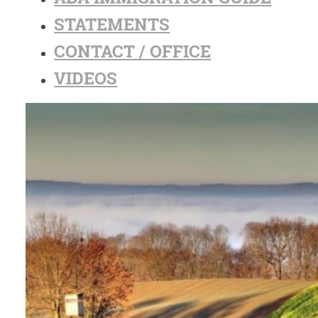
STATEMENTS
CONTACT / OFFICE
VIDEOS