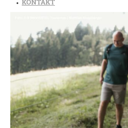
KONTAKT