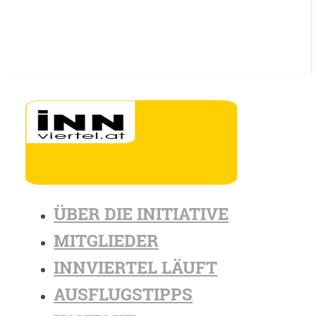
ÜBER DIE INITIATIVE
MITGLIEDER
INNVIERTEL LÄUFT
AUSFLUGSTIPPS