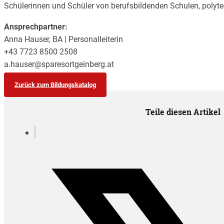
Schülerinnen und Schüler von berufsbildenden Schulen, polyte
Ansprechpartner:
Anna Hauser, BA | Personalleiterin
+43 7723 8500 2508
a.hauser@sparesortgeinberg.at
Zurück zum Bildungskatalog
Teile diesen Artikel