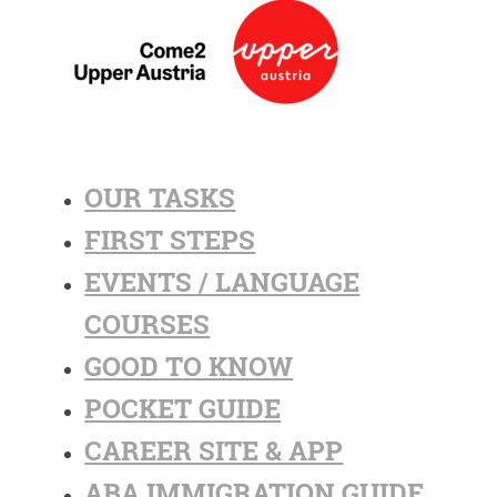
OUR TASKS
FIRST STEPS
EVENTS / LANGUAGE
COURSES
GOOD TO KNOW
POCKET GUIDE
CAREER SITE & APP
ABA IMMIGRATION GUIDE