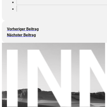
Vorheriger Beitrag
Nächster Beitrag