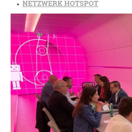
NETZWERK HOTSPOT