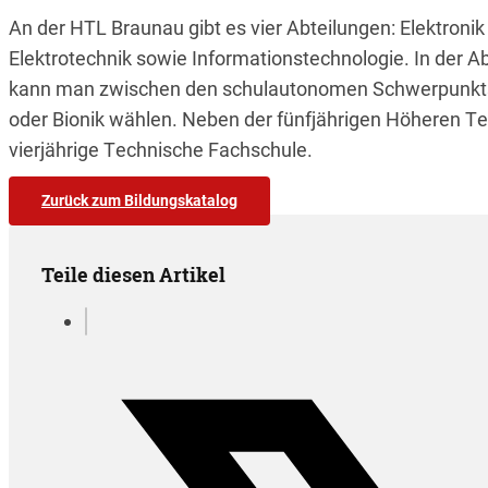
An der HTL Braunau gibt es vier Abteilungen: Elektronik
Elektrotechnik sowie Informationstechnologie. In der Ab
kann man zwischen den schulautonomen Schwerpunkts
oder Bionik wählen. Neben der fünfjährigen Höheren Te
vierjährige Technische Fachschule.
Zurück zum Bildungskatalog
Teile diesen Artikel