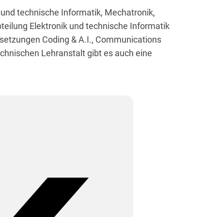
 und technische Informatik, Mechatronik,
teilung Elektronik und technische Informatik
etzungen Coding & A.I., Communications
chnischen Lehranstalt gibt es auch eine