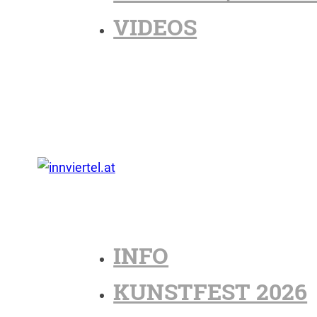
VIDEOS
INFO
KUNSTFEST 2026