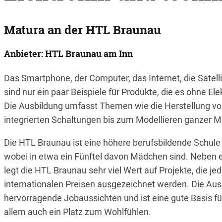
Matura an der HTL Braunau
Anbieter: HTL Braunau am Inn
Das Smartphone, der Computer, das Internet, die Satel
sind nur ein paar Beispiele für Produkte, die es ohne El
Die Ausbildung umfasst Themen wie die Herstellung vo
integrierten Schaltungen bis zum Modellieren ganzer 
Die HTL Braunau ist eine höhere berufsbildende Schule
wobei in etwa ein Fünftel davon Mädchen sind. Neben 
legt die HTL Braunau sehr viel Wert auf Projekte, die je
internationalen Preisen ausgezeichnet werden. Die Aus
hervorragende Jobaussichten und ist eine gute Basis fü
allem auch ein Platz zum Wohlfühlen.