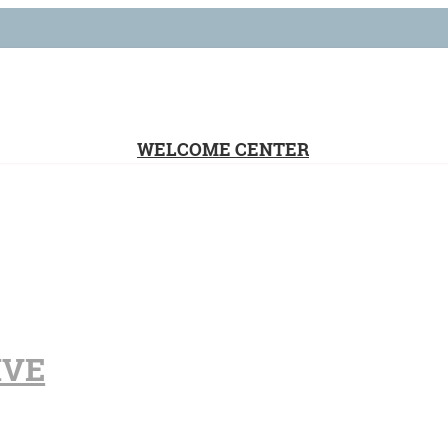
WELCOME CENTER
IVE