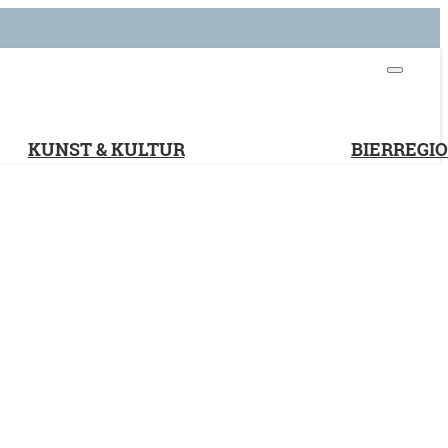
KUNST & KULTUR
BIERREGI