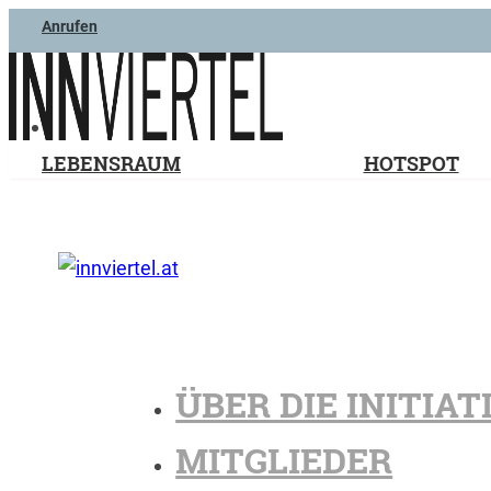
Anrufen
LEBENSRAUM
HOTSPOT
ÜBER DIE INITIAT
MITGLIEDER