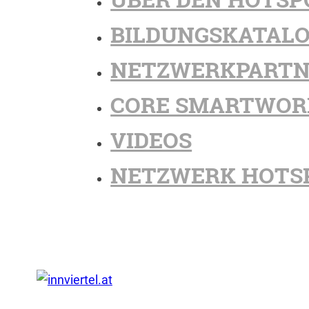
BILDUNGSKATAL
NETZWERKPARTN
CORE SMARTWOR
VIDEOS
NETZWERK HOTS