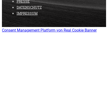
PRESSE
DATENSCHUTZ
IMPRESSUM
Consent Management Platform von Real Cookie Banner