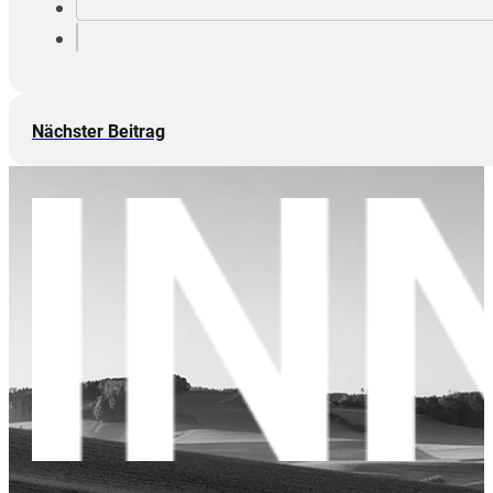
Nächster Beitrag