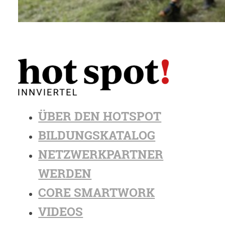
ÜBER DEN HOTSPOT
BILDUNGSKATALOG
NETZWERKPARTNER
WERDEN
CORE SMARTWORK
VIDEOS