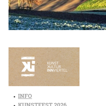
INFO
KUNSTFEST 2026