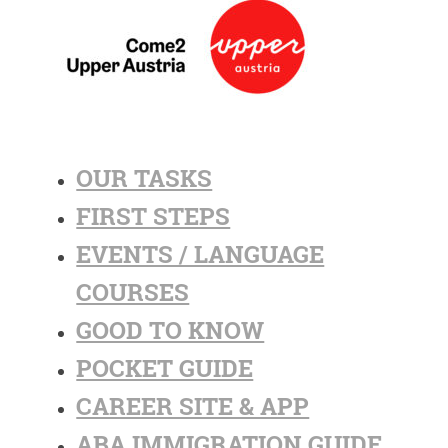
OUR TASKS
FIRST STEPS
EVENTS / LANGUAGE
COURSES
GOOD TO KNOW
POCKET GUIDE
CAREER SITE & APP
ABA IMMIGRATION GUIDE