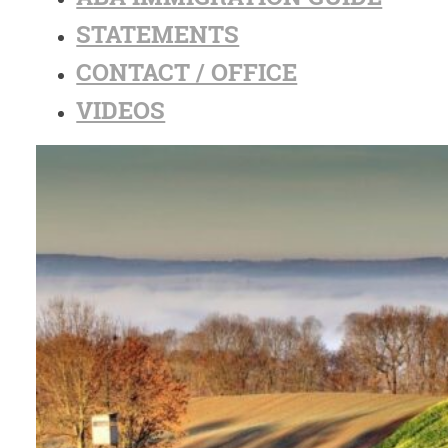
STATEMENTS
CONTACT / OFFICE
VIDEOS