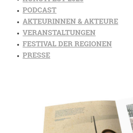
PODCAST
AKTEURINNEN & AKTEURE
VERANSTALTUNGEN
FESTIVAL DER REGIONEN
PRESSE