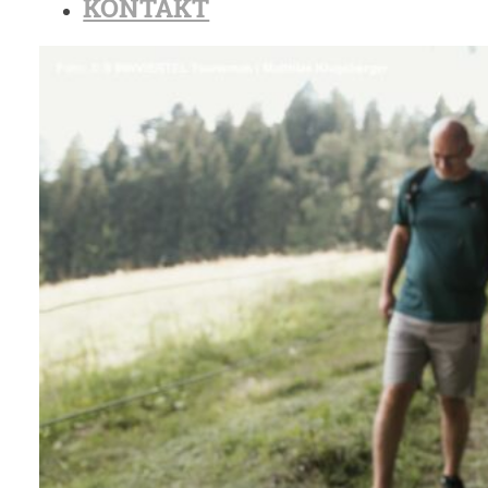
KONTAKT