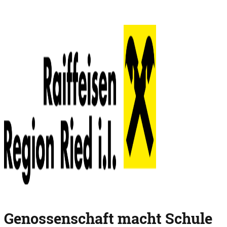
Genossenschaft macht Schule