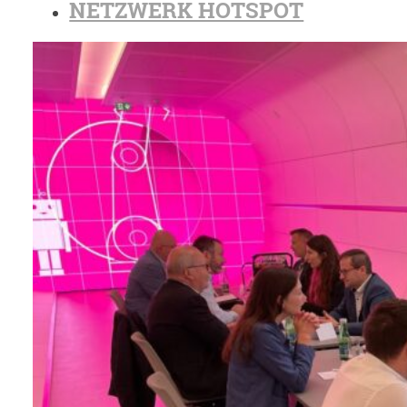
NETZWERK HOTSPOT