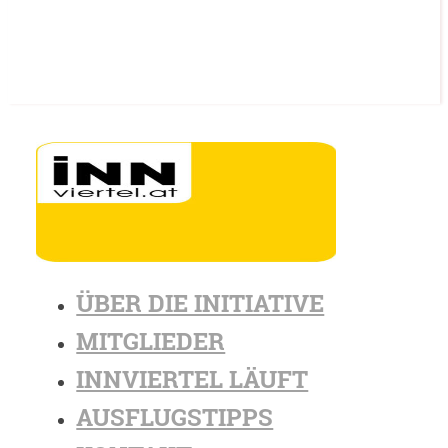
ÜBER DIE INITIATIVE
MITGLIEDER
INNVIERTEL LÄUFT
AUSFLUGSTIPPS