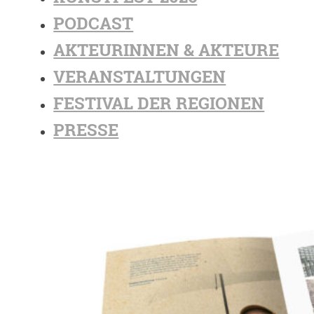
PODCAST
AKTEURINNEN & AKTEURE
VERANSTALTUNGEN
FESTIVAL DER REGIONEN
PRESSE