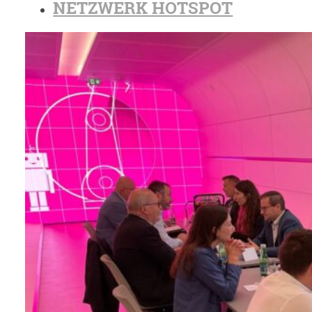
NETZWERK HOTSPOT