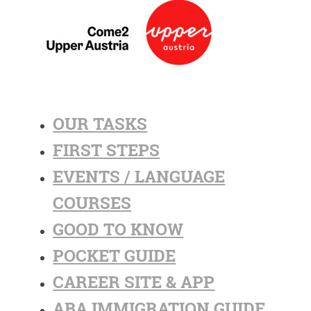
OUR TASKS
FIRST STEPS
EVENTS / LANGUAGE
COURSES
GOOD TO KNOW
POCKET GUIDE
CAREER SITE & APP
ABA IMMIGRATION GUIDE