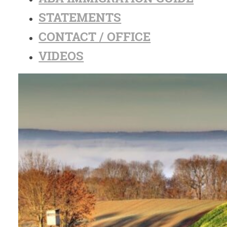
STATEMENTS
CONTACT / OFFICE
VIDEOS