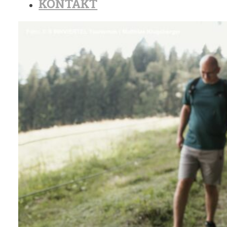
KONTAKT