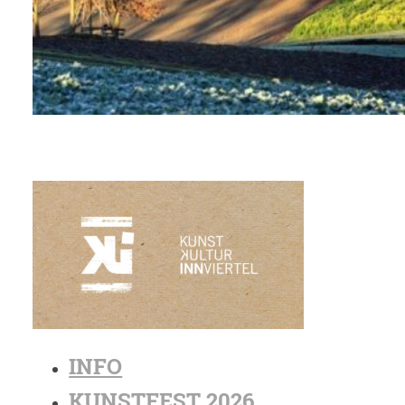
INFO
KUNSTFEST 2026