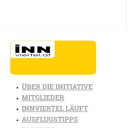
ÜBER DIE INITIATIVE
MITGLIEDER
INNVIERTEL LÄUFT
AUSFLUGSTIPPS