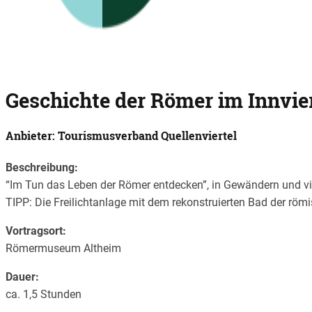
Geschichte der Römer im Innvier
Anbieter: Tourismusverband Quellenviertel
Beschreibung:
“Im Tun das Leben der Römer entdecken”, in Gewändern und v
TIPP: Die Freilichtanlage mit dem rekonstruierten Bad der röm
Vortragsort:
Römermuseum Altheim
Dauer:
ca. 1,5 Stunden