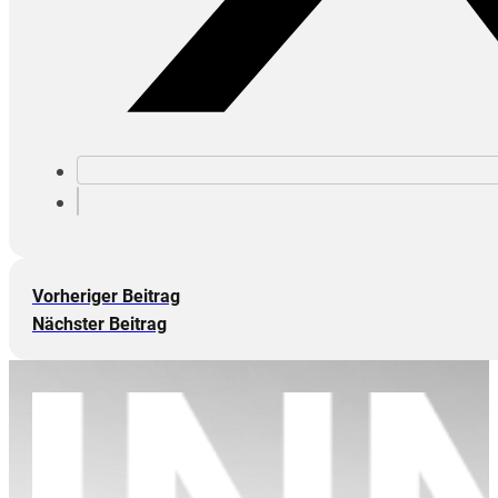
Vorheriger Beitrag
Nächster Beitrag