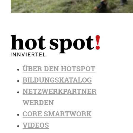
ÜBER DEN HOTSPOT
BILDUNGSKATALOG
NETZWERKPARTNER
WERDEN
CORE SMARTWORK
VIDEOS