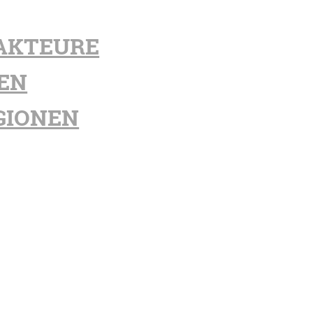
AKTEURE
EN
GIONEN