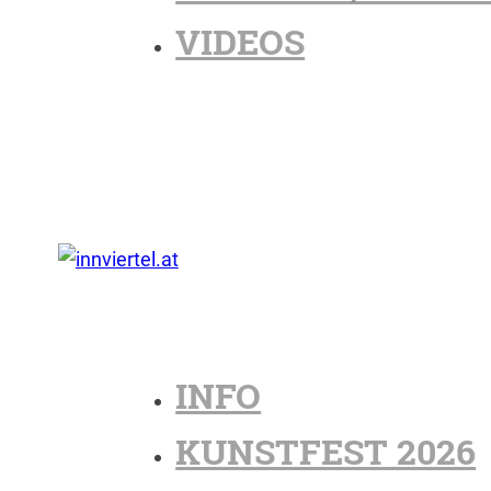
VIDEOS
INFO
KUNSTFEST 2026