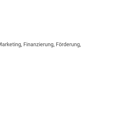
arketing, Finanzierung, Förderung,