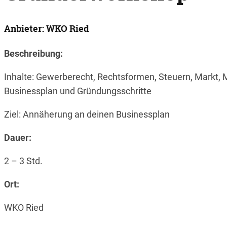
Anbieter: WKO Ried
Beschreibung:
Inhalte: Gewerberecht, Rechtsformen, Steuern, Markt, M
Businessplan und Gründungsschritte
Ziel: Annäherung an deinen Businessplan
Dauer:
2 – 3 Std.
Ort:
WKO Ried