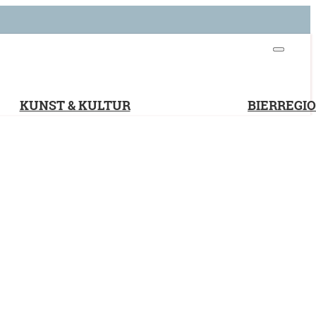
KUNST & KULTUR
BIERREGI