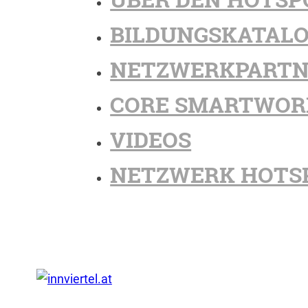
BILDUNGSKATAL
NETZWERKPARTN
CORE SMARTWOR
VIDEOS
NETZWERK HOTS