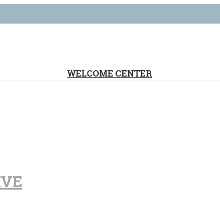
WELCOME CENTER
IVE