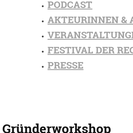
PODCAST
AKTEURINNEN & 
VERANSTALTUNG
FESTIVAL DER RE
PRESSE
Gründerworkshop