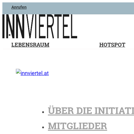
Anrufen
LEBENSRAUM
HOTSPOT
ÜBER DIE INITIAT
MITGLIEDER