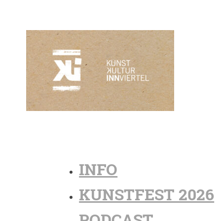
INFO
KUNSTFEST 2026
PODCAST