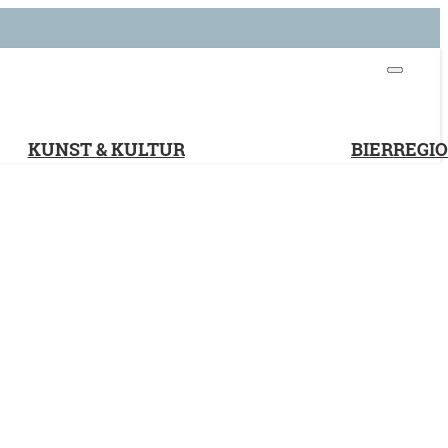
KUNST & KULTUR
BIERREGI