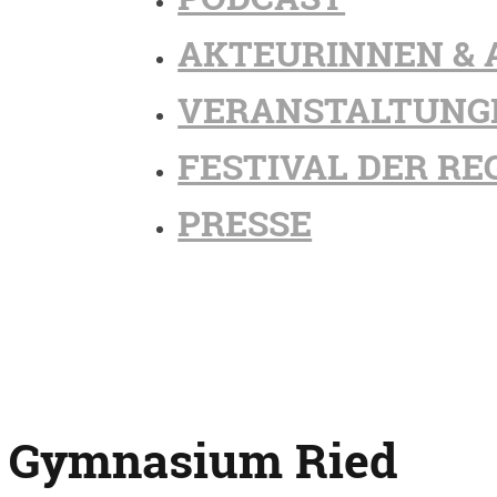
AKTEURINNEN & 
VERANSTALTUNG
FESTIVAL DER RE
PRESSE
Gymnasium Ried