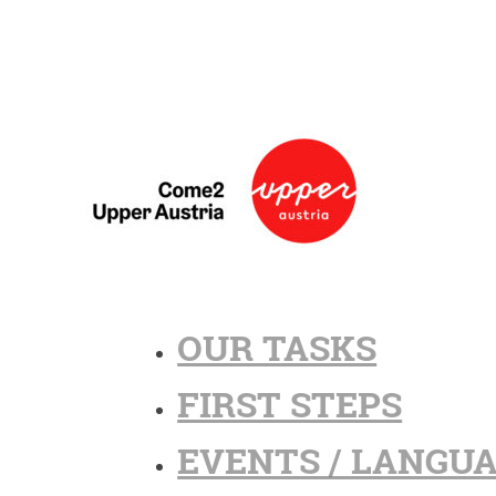
OUR TASKS
FIRST STEPS
EVENTS / LANGU