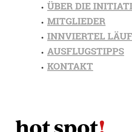
ÜBER DIE INITIAT
MITGLIEDER
INNVIERTEL LÄU
AUSFLUGSTIPPS
KONTAKT