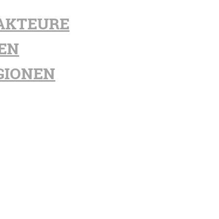
AKTEURE
EN
GIONEN