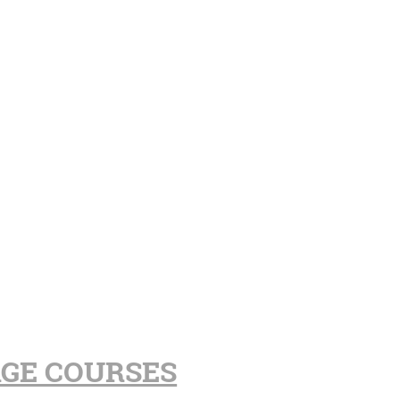
AGE COURSES