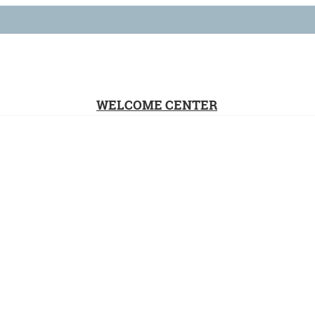
WELCOME CENTER