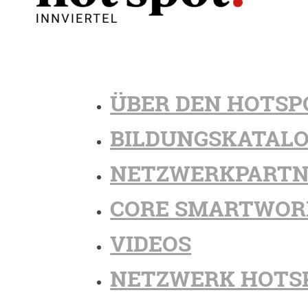
ÜBER DEN HOTSP
BILDUNGSKATAL
NETZWERKPARTN
CORE SMARTWOR
VIDEOS
NETZWERK HOTS