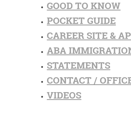
GOOD TO KNOW
POCKET GUIDE
CAREER SITE & A
ABA IMMIGRATIO
STATEMENTS
CONTACT / OFFIC
VIDEOS