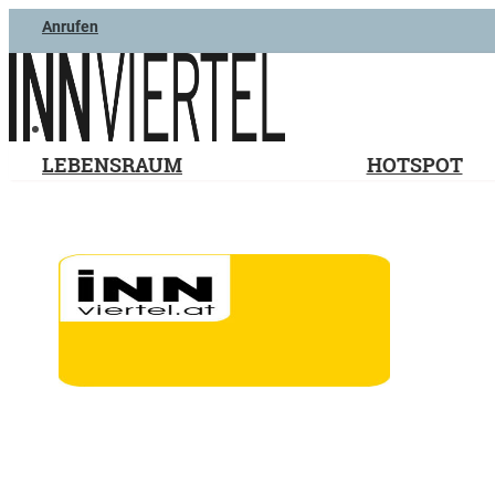
Anrufen
LEBENSRAUM
HOTSPOT