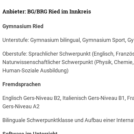
Anbieter: BG/BRG Ried im Innkreis
Gymnasium Ried
Unterstufe: Gymnasium bilingual, Gymnasium Sport, 
Oberstufe: Sprachlicher Schwerpunkt (Englisch, Französi
Naturwissenschaftlicher Schwerpunkt (Physik, Chemie,
Human-Soziale Ausbildung)
Fremdsprachen
Englisch Gers-Niveau B2, Italienisch Gers-Niveau B1, F
Gers-Niveau A2
Bilinguale Schwerpunktklasse und Aufbau einer Interna
Software im Unterricht