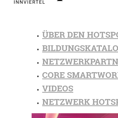
ÜBER DEN HOTSP
BILDUNGSKATAL
NETZWERKPARTN
CORE SMARTWOR
VIDEOS
NETZWERK HOTS