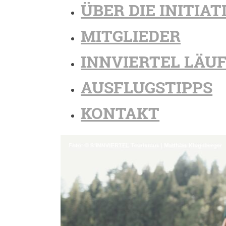
ÜBER DIE INITIAT
MITGLIEDER
INNVIERTEL LÄU
AUSFLUGSTIPPS
KONTAKT