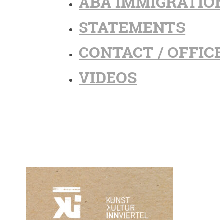
ABA IMMIGRATIO
STATEMENTS
CONTACT / OFFIC
VIDEOS