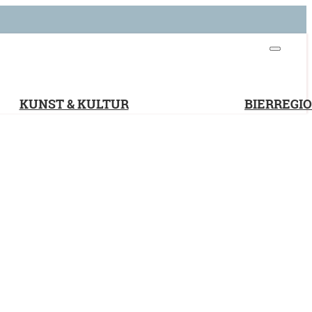
KUNST & KULTUR
BIERREGI