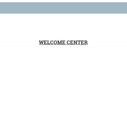
WELCOME CENTER