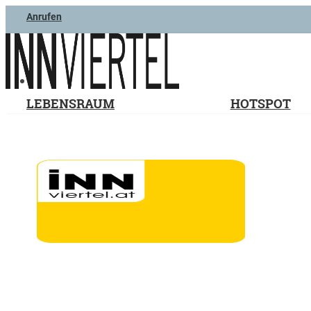
Anrufen
LEBENSRAUM
HOTSPOT