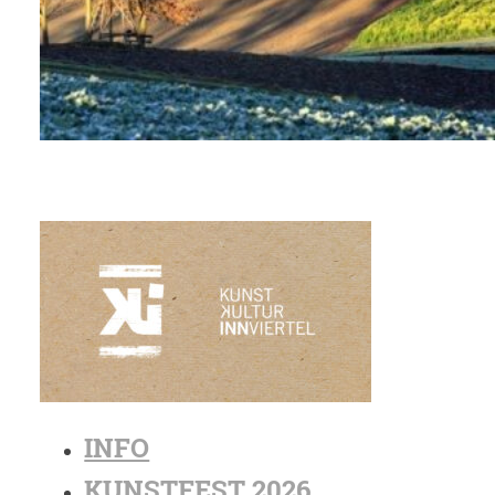
INFO
KUNSTFEST 2026