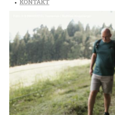
KONTAKT