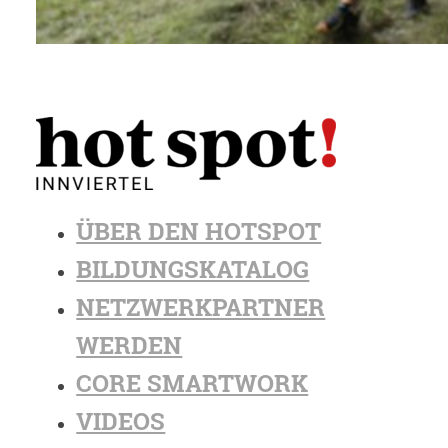
ÜBER DEN HOTSPOT
BILDUNGSKATALOG
NETZWERKPARTNER
WERDEN
CORE SMARTWORK
VIDEOS