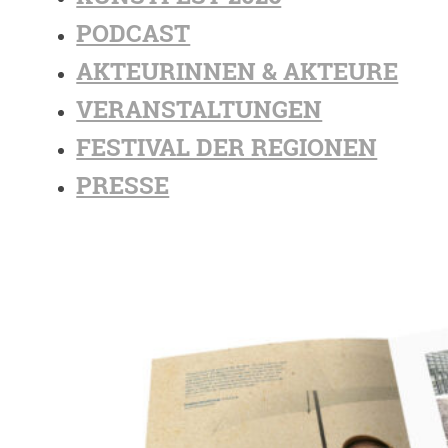
PODCAST
AKTEURINNEN & AKTEURE
VERANSTALTUNGEN
FESTIVAL DER REGIONEN
PRESSE