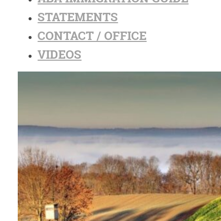
STATEMENTS
CONTACT / OFFICE
VIDEOS