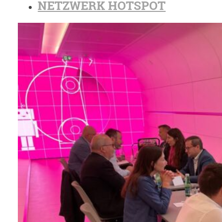
NETZWERK HOTSPOT