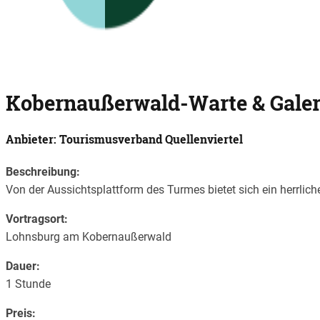
Kobernaußerwald-Warte & Galer
Anbieter: Tourismusverband Quellenviertel
Beschreibung:
Von der Aussichtsplattform des Turmes bietet sich ein herrli
Vortragsort:
Lohnsburg am Kobernaußerwald
Dauer:
1 Stunde
Preis: