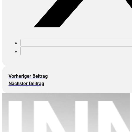
Vorheriger Beitrag
Nächster Beitrag