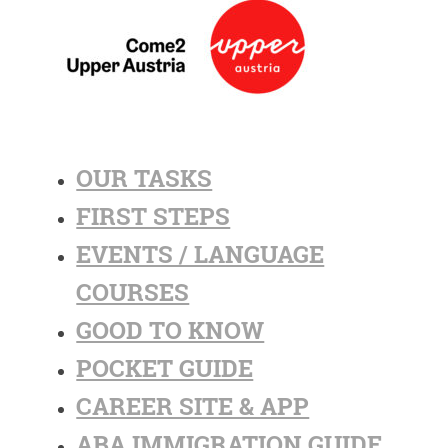
OUR TASKS
FIRST STEPS
EVENTS / LANGUAGE
COURSES
GOOD TO KNOW
POCKET GUIDE
CAREER SITE & APP
ABA IMMIGRATION GUIDE