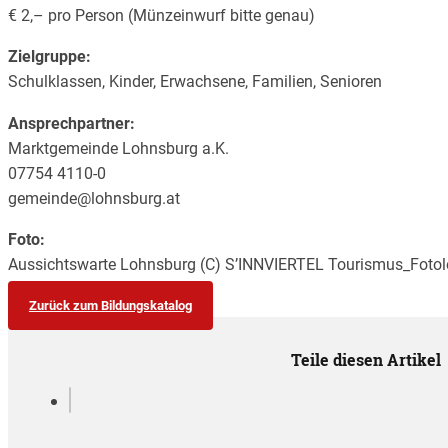
€ 2,– pro Person (Münzeinwurf bitte genau)
Zielgruppe:
Schulklassen, Kinder, Erwachsene, Familien, Senioren
Ansprechpartner:
Marktgemeinde Lohnsburg a.K.
07754 4110-0
gemeinde@lohnsburg.at
Foto:
Aussichtswarte Lohnsburg (C) S’INNVIERTEL Tourismus_Foto
Zurück zum Bildungskatalog
Teile diesen Artikel