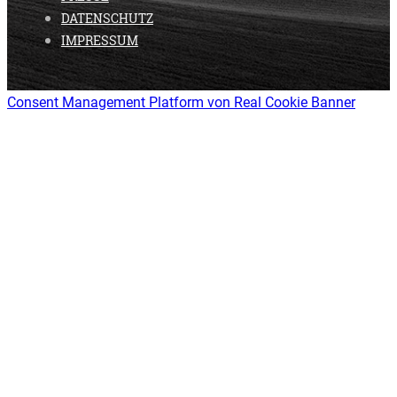
DATENSCHUTZ
IMPRESSUM
Consent Management Platform von Real Cookie Banner