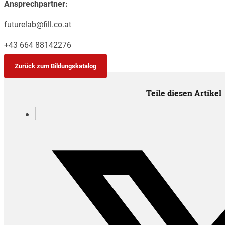
Ansprechpartner:
futurelab@fill.co.at
+43 664 88142276
Zurück zum Bildungskatalog
Teile diesen Artikel