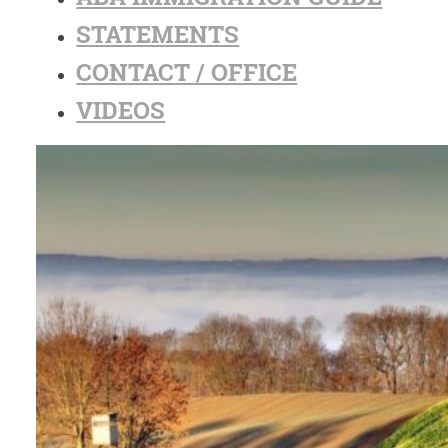
STATEMENTS
CONTACT / OFFICE
VIDEOS