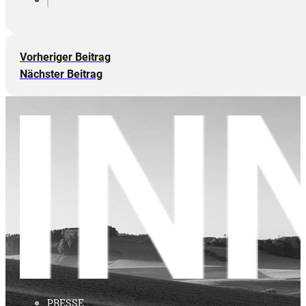
Vorheriger Beitrag
Nächster Beitrag
PRESSE