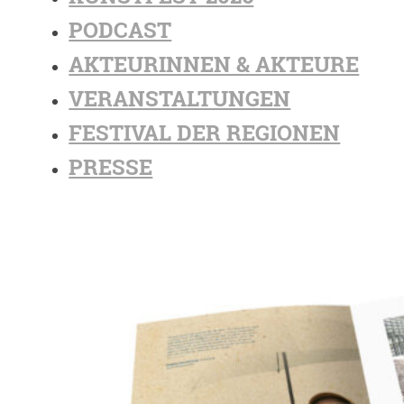
PODCAST
AKTEURINNEN & AKTEURE
VERANSTALTUNGEN
FESTIVAL DER REGIONEN
PRESSE