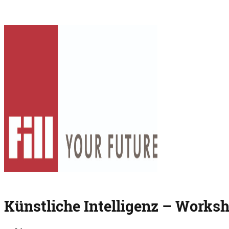
Künstliche Intelligenz – Works