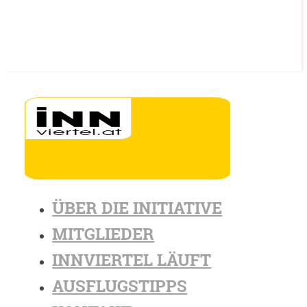
ÜBER DIE INITIATIVE
MITGLIEDER
INNVIERTEL LÄUFT
AUSFLUGSTIPPS