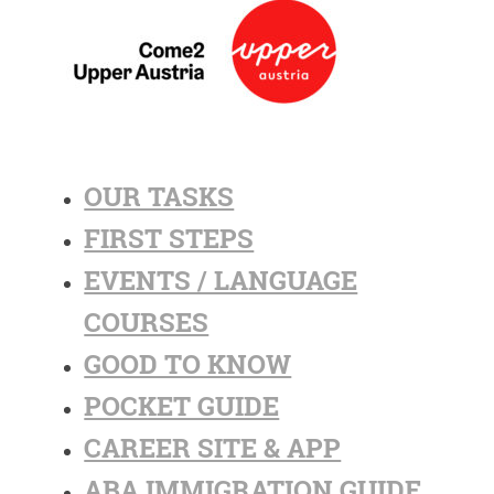
OUR TASKS
FIRST STEPS
EVENTS / LANGUAGE
COURSES
GOOD TO KNOW
POCKET GUIDE
CAREER SITE & APP
ABA IMMIGRATION GUIDE