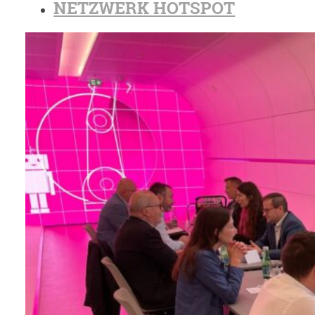
NETZWERK HOTSPOT