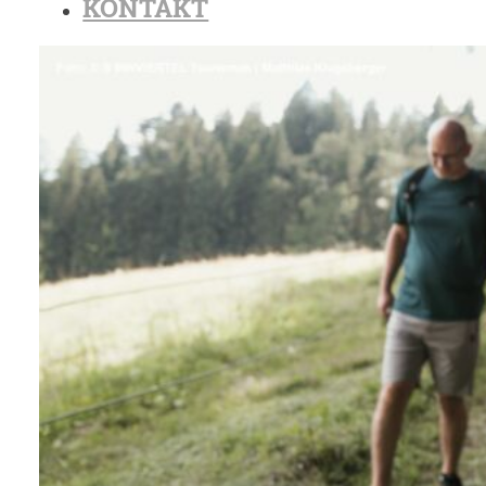
KONTAKT