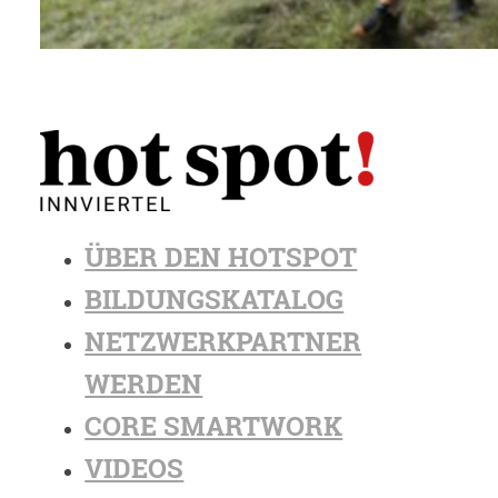
ÜBER DEN HOTSPOT
BILDUNGSKATALOG
NETZWERKPARTNER
WERDEN
CORE SMARTWORK
VIDEOS