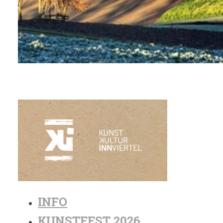
INFO
KUNSTFEST 2026