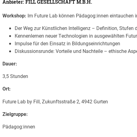
Anbieter: FILL GESELLSCHAFT M.B.H.
Workshop:
Im Future Lab können Pädagog:innen eintauchen in d
Der Weg zur Künstlichen Intelligenz – Definition, Stufen
Kennenlernen neuer Technologien in ausgewählten Futu
Impulse für den Einsatz in Bildungseinrichtungen
Diskussionsrunde: Vorteile und Nachteile – ethische Aspe
Dauer:
3,5 Stunden
Ort:
Future Lab by Fill, Zukunftsstraße 2, 4942 Gurten
Zielgruppe:
Pädagog:innen