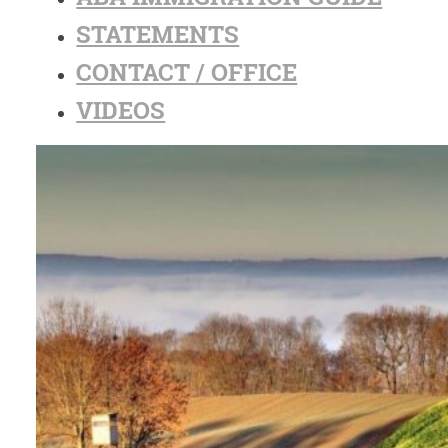
STATEMENTS
CONTACT / OFFICE
VIDEOS