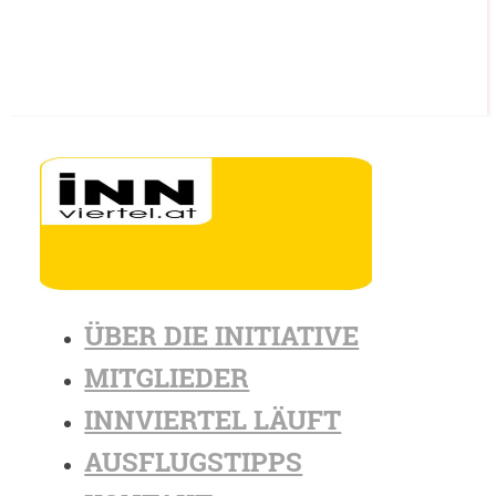
ÜBER DIE INITIATIVE
MITGLIEDER
INNVIERTEL LÄUFT
AUSFLUGSTIPPS