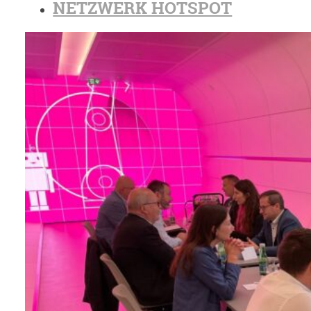
NETZWERK HOTSPOT