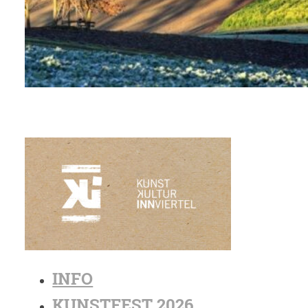
INFO
KUNSTFEST 2026