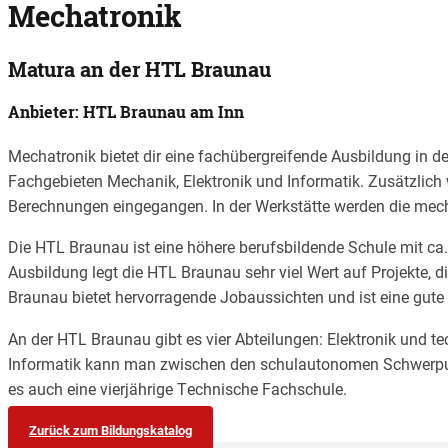
Mechatronik
Matura an der HTL Braunau
Anbieter: HTL Braunau am Inn
Mechatronik bietet dir eine fachübergreifende Ausbildung in d
Fachgebieten Mechanik, Elektronik und Informatik. Zusätzli
Berechnungen eingegangen. In der Werkstätte werden die mech
Die HTL Braunau ist eine höhere berufsbildende Schule mit ca
Ausbildung legt die HTL Braunau sehr viel Wert auf Projekte, 
Braunau bietet hervorragende Jobaussichten und ist eine gute 
An der HTL Braunau gibt es vier Abteilungen: Elektronik und te
Informatik kann man zwischen den schulautonomen Schwerpunk
es auch eine vierjährige Technische Fachschule.
Zurück zum Bildungskatalog