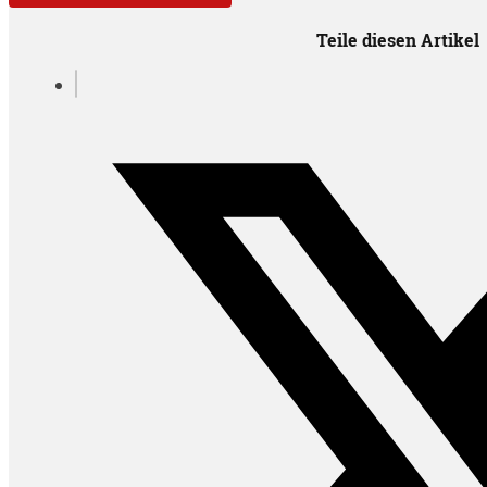
Teile diesen Artikel