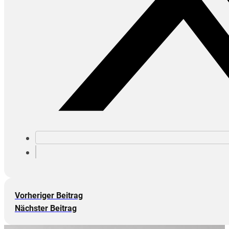
Vorheriger Beitrag
Nächster Beitrag