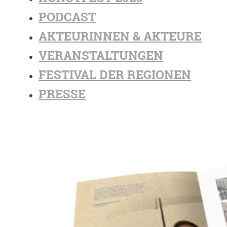
PODCAST
AKTEURINNEN & AKTEURE
VERANSTALTUNGEN
FESTIVAL DER REGIONEN
PRESSE