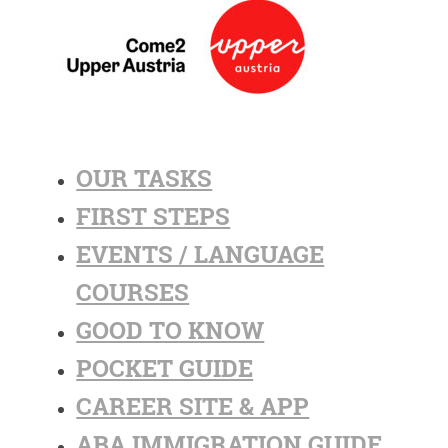
OUR TASKS
FIRST STEPS
EVENTS / LANGUAGE
COURSES
GOOD TO KNOW
POCKET GUIDE
CAREER SITE & APP
ABA IMMIGRATION GUIDE