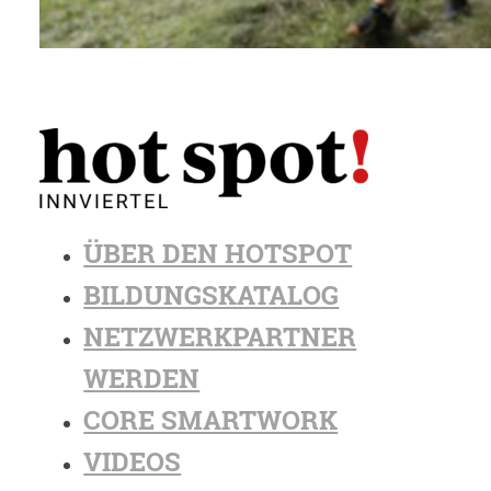
ÜBER DEN HOTSPOT
BILDUNGSKATALOG
NETZWERKPARTNER
WERDEN
CORE SMARTWORK
VIDEOS