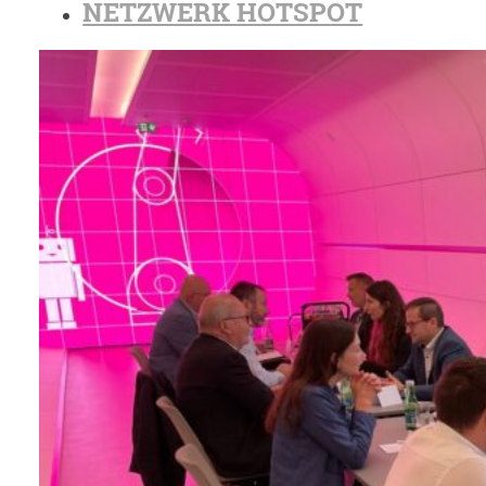
NETZWERK HOTSPOT