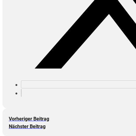
Vorheriger Beitrag
Nächster Beitrag