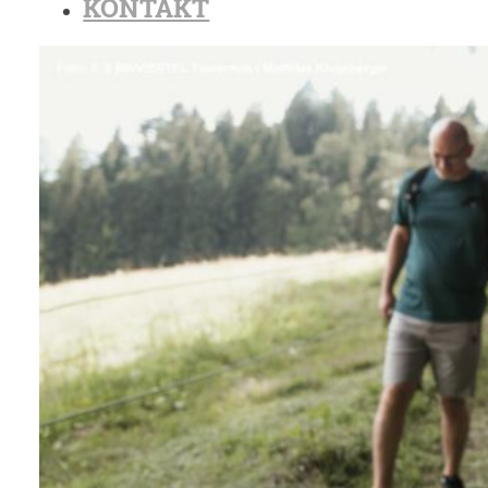
KONTAKT