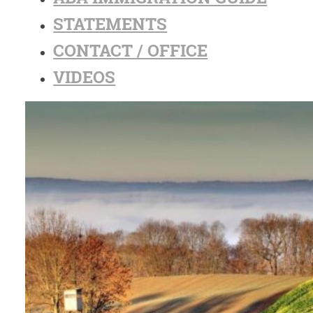
STATEMENTS
CONTACT / OFFICE
VIDEOS