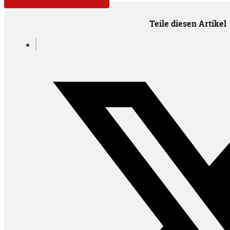
Teile diesen Artikel