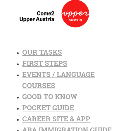
OUR TASKS
FIRST STEPS
EVENTS / LANGUAGE
COURSES
GOOD TO KNOW
POCKET GUIDE
CAREER SITE & APP
ABA IMMIGRATION GUIDE