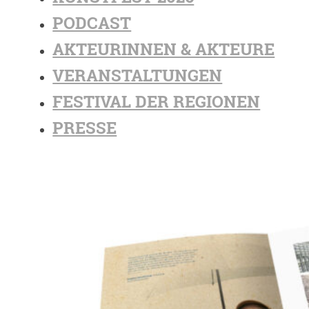
PODCAST
AKTEURINNEN & AKTEURE
VERANSTALTUNGEN
FESTIVAL DER REGIONEN
PRESSE