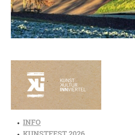
INFO
KUNSTFEST 2026