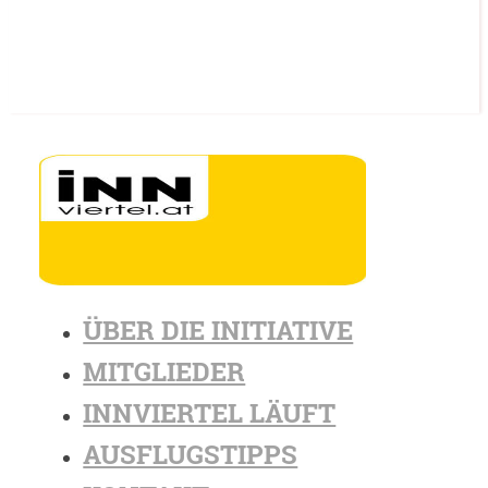
ÜBER DIE INITIATIVE
MITGLIEDER
INNVIERTEL LÄUFT
AUSFLUGSTIPPS