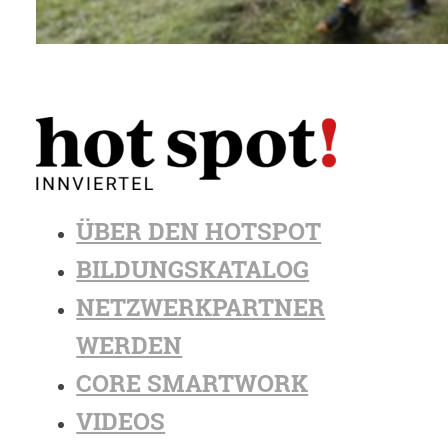
ÜBER DEN HOTSPOT
BILDUNGSKATALOG
NETZWERKPARTNER
WERDEN
CORE SMARTWORK
VIDEOS