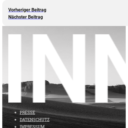
Vorheriger Beitrag
Nächster Beitrag
PRESSE
DATENSCHUTZ
IMPRESSUM