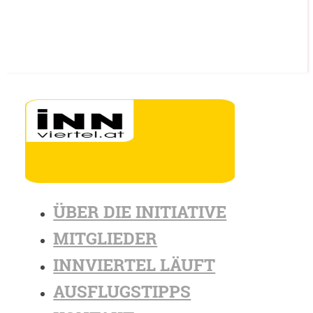
ÜBER DIE INITIATIVE
MITGLIEDER
INNVIERTEL LÄUFT
AUSFLUGSTIPPS