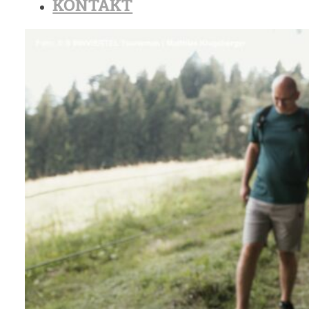
KONTAKT