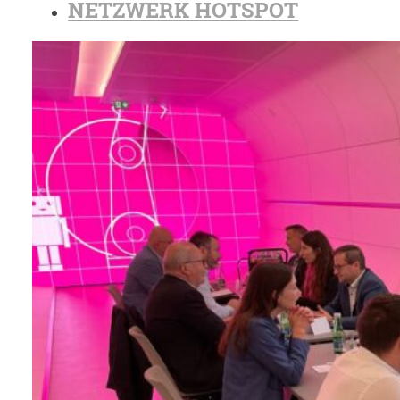
NETZWERK HOTSPOT