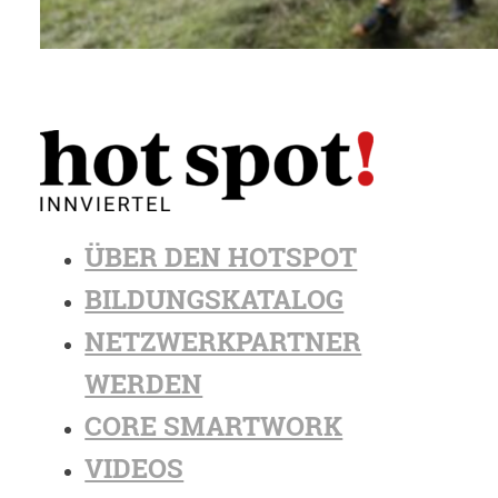
ÜBER DEN HOTSPOT
BILDUNGSKATALOG
NETZWERKPARTNER
WERDEN
CORE SMARTWORK
VIDEOS