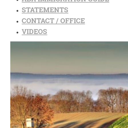
STATEMENTS
CONTACT / OFFICE
VIDEOS