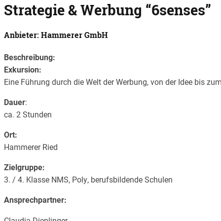
Strategie & Werbung “6senses”
Anbieter: Hammerer GmbH
Beschreibung:
Exkursion:
Eine Führung durch die Welt der Werbung, von der Idee bis zum
Dauer
:
ca. 2 Stunden
Ort:
Hammerer Ried
Zielgruppe:
3. / 4. Klasse NMS, Poly, berufsbildende Schulen
Ansprechpartner:
Claudia Dieplinger