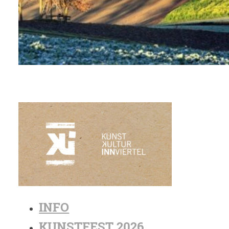
INFO
KUNSTFEST 2026