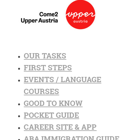
OUR TASKS
FIRST STEPS
EVENTS / LANGUAGE
COURSES
GOOD TO KNOW
POCKET GUIDE
CAREER SITE & APP
ABA IMMIGRATION GUIDE