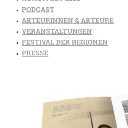
PODCAST
AKTEURINNEN & AKTEURE
VERANSTALTUNGEN
FESTIVAL DER REGIONEN
PRESSE