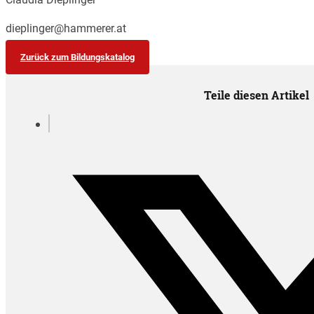
dieplinger@hammerer.at
Zurück zum Bildungskatalog
Teile diesen Artikel