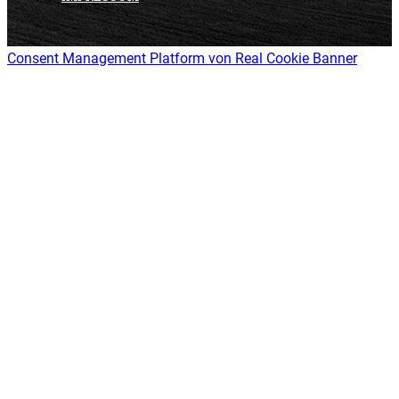
Consent Management Platform von Real Cookie Banner