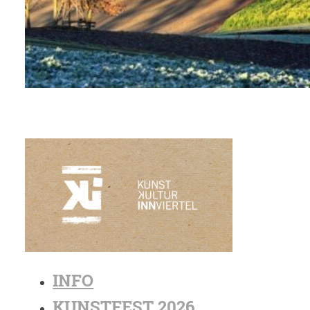
INFO
KUNSTFEST 2026