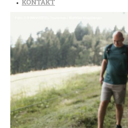
KONTAKT