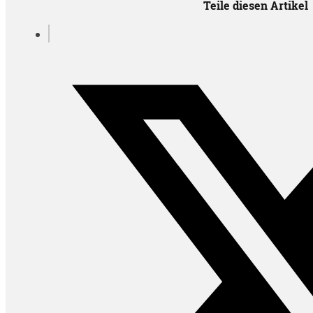
Teile diesen Artikel