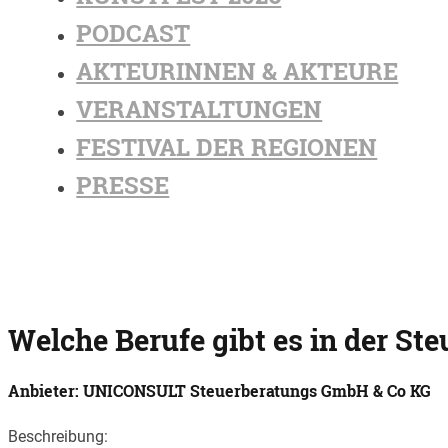
PODCAST
AKTEURINNEN & AKTEURE
VERANSTALTUNGEN
FESTIVAL DER REGIONEN
PRESSE
Welche Berufe gibt es in der 
Anbieter: UNICONSULT Steuerberatungs GmbH & Co KG
Beschreibung: