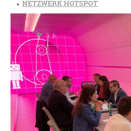
NETZWERK HOTSPOT