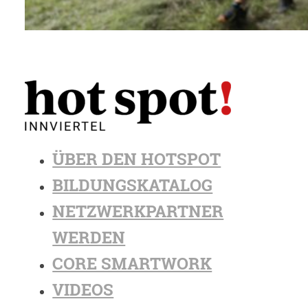
ÜBER DEN HOTSPOT
BILDUNGSKATALOG
NETZWERKPARTNER
WERDEN
CORE SMARTWORK
VIDEOS