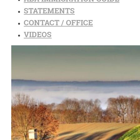
STATEMENTS
CONTACT / OFFICE
VIDEOS