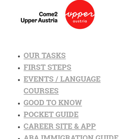
OUR TASKS
FIRST STEPS
EVENTS / LANGUAGE
COURSES
GOOD TO KNOW
POCKET GUIDE
CAREER SITE & APP
ABA IMMIGRATION GUIDE