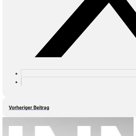
Vorheriger Beitrag