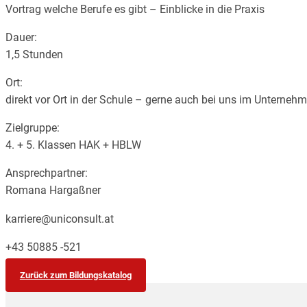
Vortrag welche Berufe es gibt – Einblicke in die Praxis
Dauer:
1,5 Stunden
Ort:
direkt vor Ort in der Schule – gerne auch bei uns im Unterne
Zielgruppe:
4. + 5. Klassen HAK + HBLW
Ansprechpartner:
Romana Hargaßner
karriere@uniconsult.at
+43 50885 -521
Zurück zum Bildungskatalog