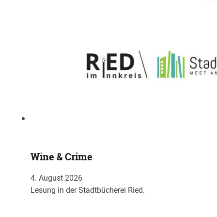
Wine & Crime
4. August 2026
Lesung in der Stadtbücherei Ried.