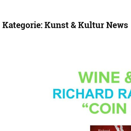
Kategorie:
Kunst & Kultur News