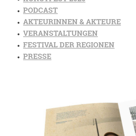
PODCAST
AKTEURINNEN & AKTEURE
VERANSTALTUNGEN
FESTIVAL DER REGIONEN
PRESSE