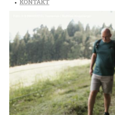
KONTAKT