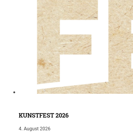
KUNSTFEST 2026
4. August 2026