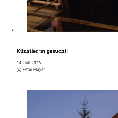
Künstler*in gesucht!
14. Juli 2026
(c) Peter Mayer