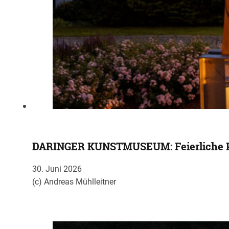
DARINGER KUNSTMUSEUM: Feierliche Pr
30. Juni 2026
(c) Andreas Mühlleitner