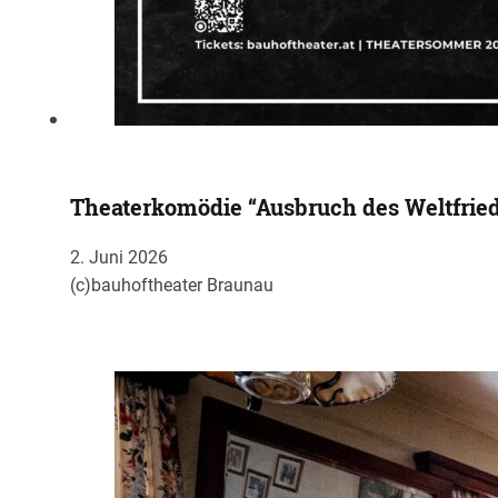
Theaterkomödie “Ausbruch des Weltfried
2. Juni 2026
(c)bauhoftheater Braunau