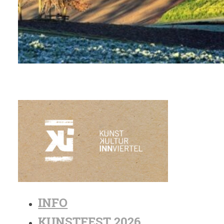
INFO
KUNSTFEST 2026