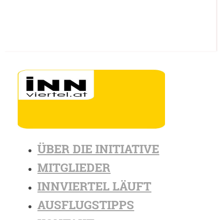
ÜBER DIE INITIATIVE
MITGLIEDER
INNVIERTEL LÄUFT
AUSFLUGSTIPPS