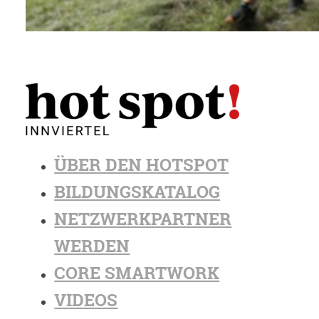
ÜBER DEN HOTSPOT
BILDUNGSKATALOG
NETZWERKPARTNER
WERDEN
CORE SMARTWORK
VIDEOS