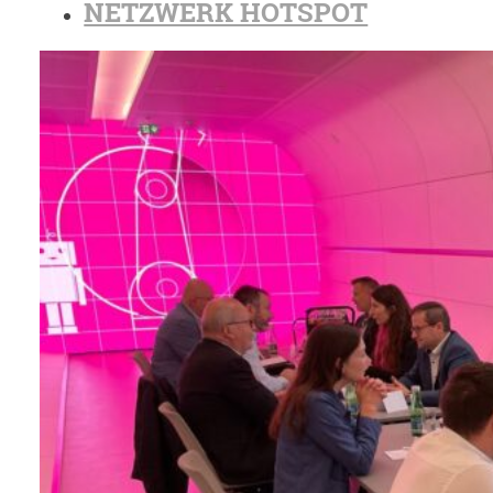
NETZWERK HOTSPOT