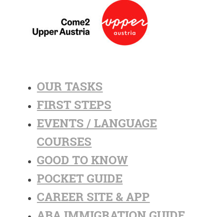
OUR TASKS
FIRST STEPS
EVENTS / LANGUAGE
COURSES
GOOD TO KNOW
POCKET GUIDE
CAREER SITE & APP
ABA IMMIGRATION GUIDE