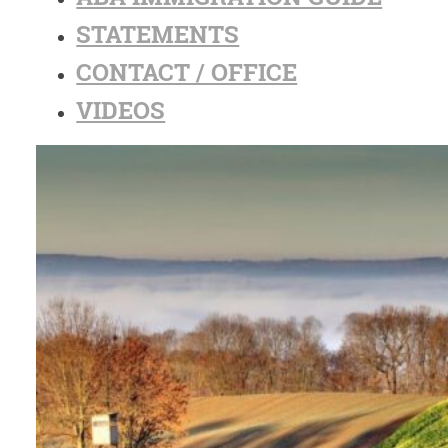
STATEMENTS
CONTACT / OFFICE
VIDEOS