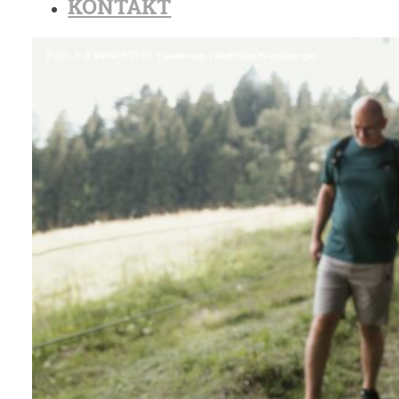
KONTAKT