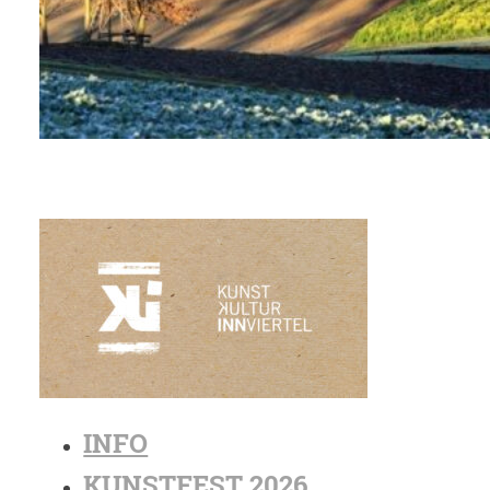
INFO
KUNSTFEST 2026