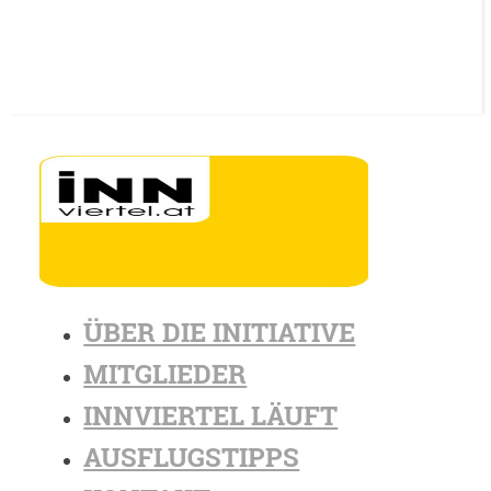
ÜBER DIE INITIATIVE
MITGLIEDER
INNVIERTEL LÄUFT
AUSFLUGSTIPPS