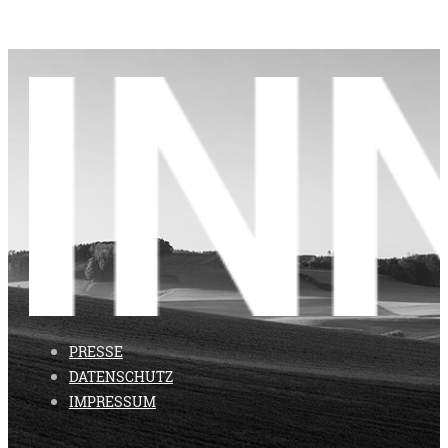
PRESSE
DATENSCHUTZ
IMPRESSUM