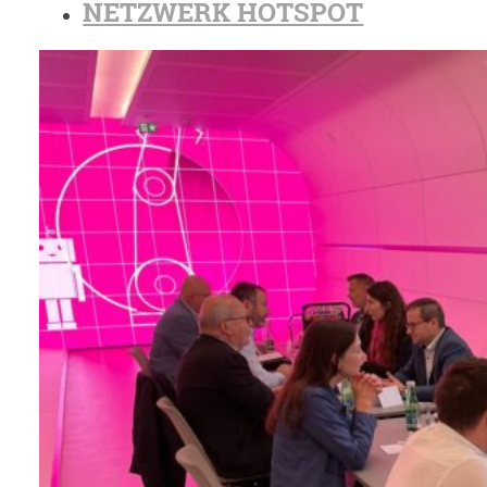
NETZWERK HOTSPOT