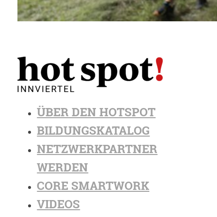
ÜBER DEN HOTSPOT
BILDUNGSKATALOG
NETZWERKPARTNER
WERDEN
CORE SMARTWORK
VIDEOS