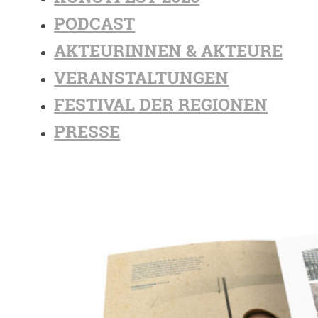
PODCAST
AKTEURINNEN & AKTEURE
VERANSTALTUNGEN
FESTIVAL DER REGIONEN
PRESSE