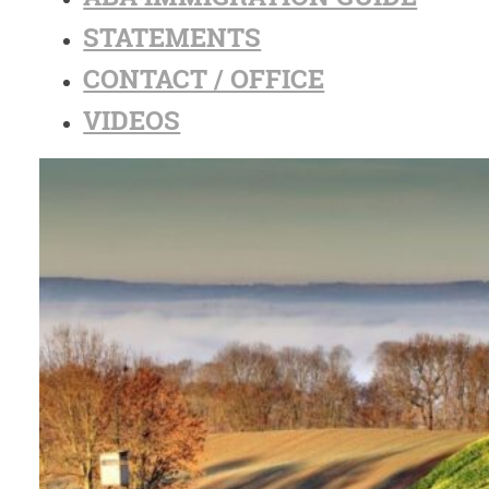
STATEMENTS
CONTACT / OFFICE
VIDEOS