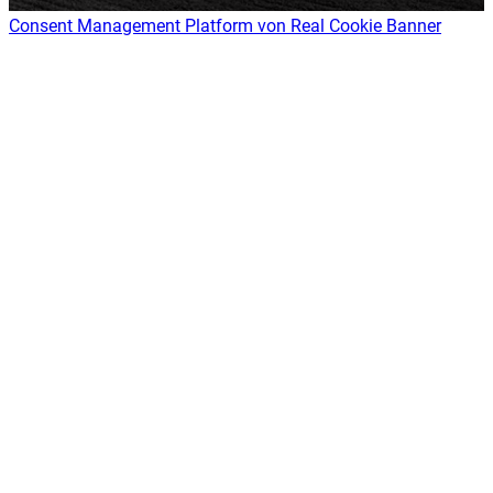
Consent Management Platform von Real Cookie Banner