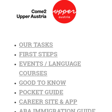
OUR TASKS
FIRST STEPS
EVENTS / LANGUAGE
COURSES
GOOD TO KNOW
POCKET GUIDE
CAREER SITE & APP
ABA IMMIGRATION GUIDE