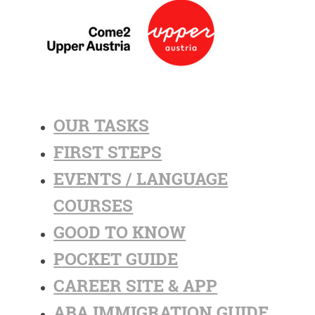
OUR TASKS
FIRST STEPS
EVENTS / LANGUAGE
COURSES
GOOD TO KNOW
POCKET GUIDE
CAREER SITE & APP
ABA IMMIGRATION GUIDE