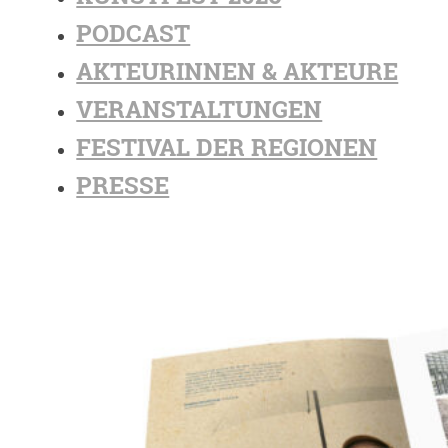
PODCAST
AKTEURINNEN & AKTEURE
VERANSTALTUNGEN
FESTIVAL DER REGIONEN
PRESSE