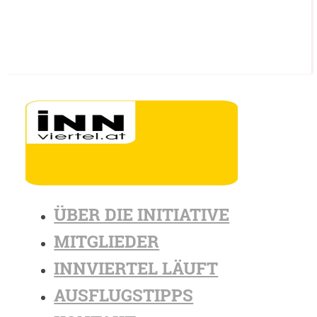
ÜBER DIE INITIATIVE
MITGLIEDER
INNVIERTEL LÄUFT
AUSFLUGSTIPPS