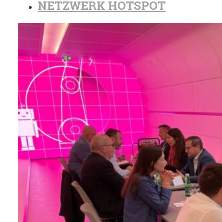
NETZWERK HOTSPOT