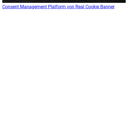
Consent Management Platform von Real Cookie Banner