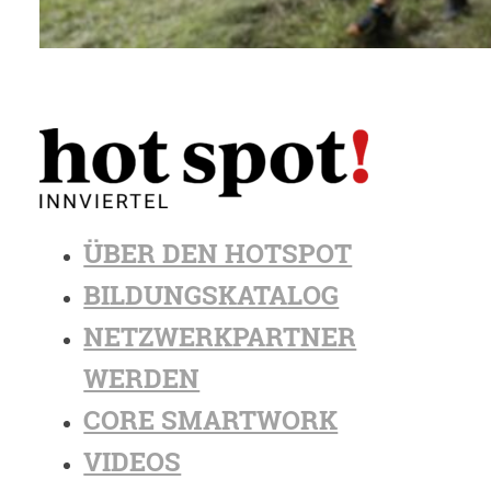
ÜBER DEN HOTSPOT
BILDUNGSKATALOG
NETZWERKPARTNER
WERDEN
CORE SMARTWORK
VIDEOS