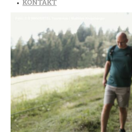
KONTAKT