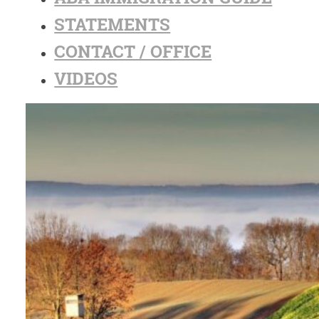
STATEMENTS
CONTACT / OFFICE
VIDEOS