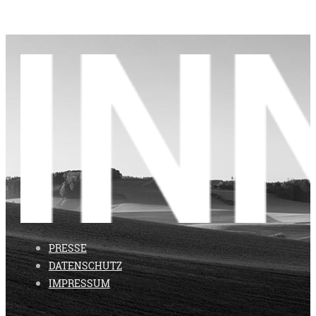
PRESSE
DATENSCHUTZ
IMPRESSUM