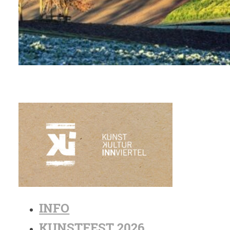
INFO
KUNSTFEST 2026