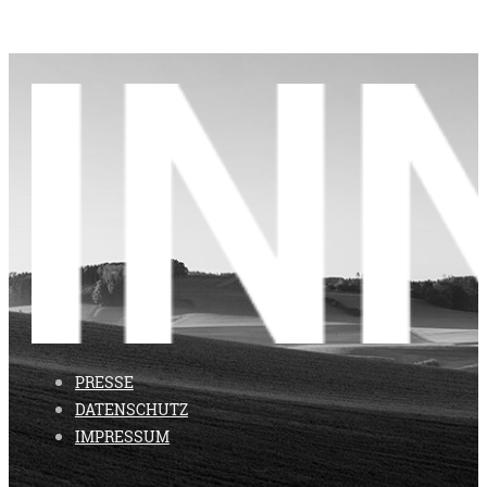
PRESSE
DATENSCHUTZ
IMPRESSUM