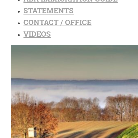
STATEMENTS
CONTACT / OFFICE
VIDEOS