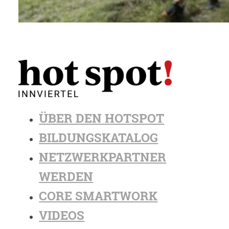
ÜBER DEN HOTSPOT
BILDUNGSKATALOG
NETZWERKPARTNER
WERDEN
CORE SMARTWORK
VIDEOS