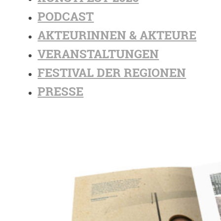
PODCAST
AKTEURINNEN & AKTEURE
VERANSTALTUNGEN
FESTIVAL DER REGIONEN
PRESSE