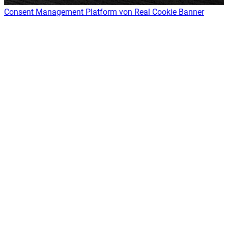
Consent Management Platform von Real Cookie Banner