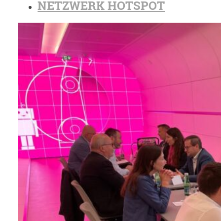
NETZWERK HOTSPOT