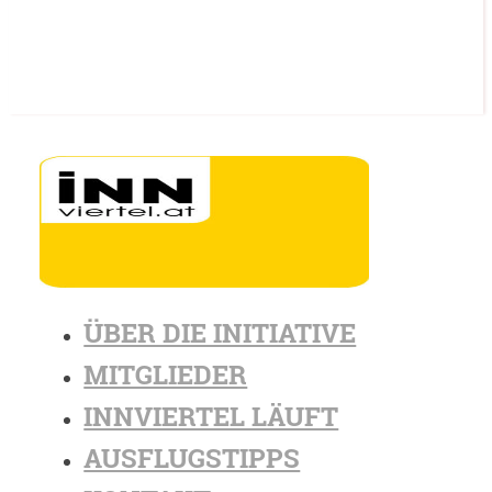
ÜBER DIE INITIATIVE
MITGLIEDER
INNVIERTEL LÄUFT
AUSFLUGSTIPPS