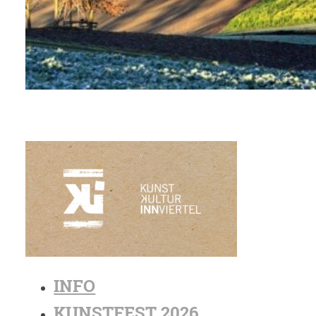
INFO
KUNSTFEST 2026