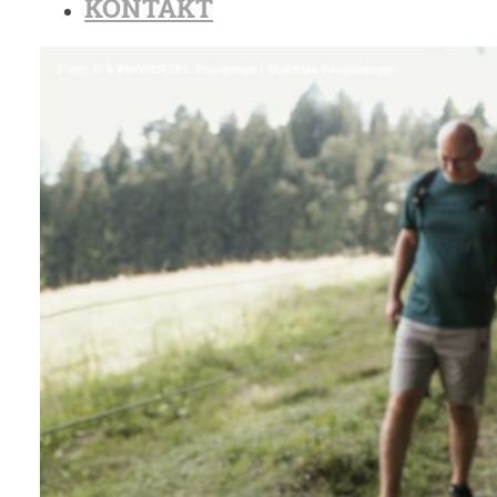
KONTAKT