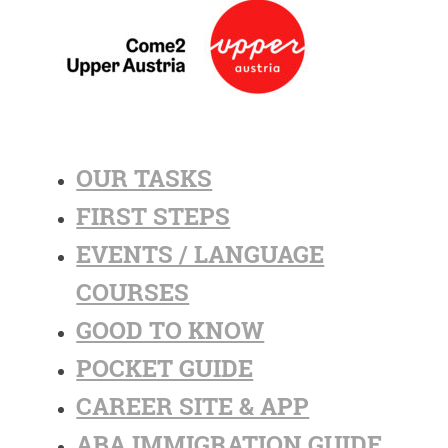
OUR TASKS
FIRST STEPS
EVENTS / LANGUAGE
COURSES
GOOD TO KNOW
POCKET GUIDE
CAREER SITE & APP
ABA IMMIGRATION GUIDE