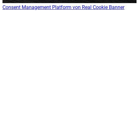
Consent Management Platform von Real Cookie Banner