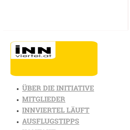
ÜBER DIE INITIATIVE
MITGLIEDER
INNVIERTEL LÄUFT
AUSFLUGSTIPPS