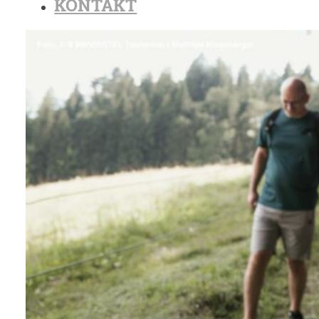
KONTAKT