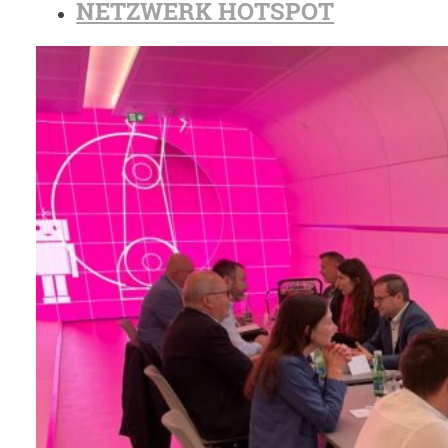
NETZWERK HOTSPOT