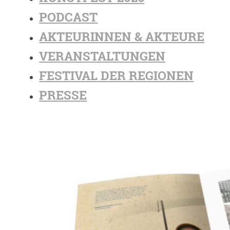
PODCAST
AKTEURINNEN & AKTEURE
VERANSTALTUNGEN
FESTIVAL DER REGIONEN
PRESSE