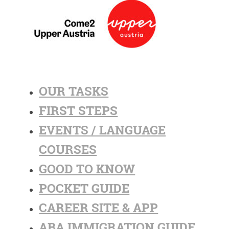
OUR TASKS
FIRST STEPS
EVENTS / LANGUAGE
COURSES
GOOD TO KNOW
POCKET GUIDE
CAREER SITE & APP
ABA IMMIGRATION GUIDE