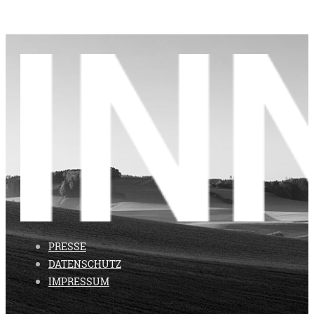
PRESSE
DATENSCHUTZ
IMPRESSUM