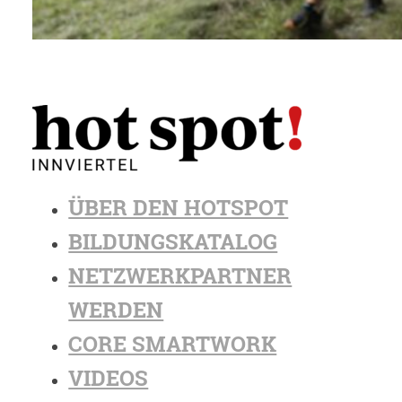
ÜBER DEN HOTSPOT
BILDUNGSKATALOG
NETZWERKPARTNER
WERDEN
CORE SMARTWORK
VIDEOS