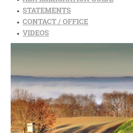
STATEMENTS
CONTACT / OFFICE
VIDEOS