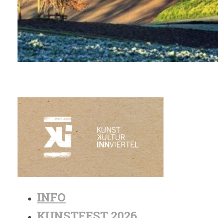
INFO
KUNSTFEST 2026