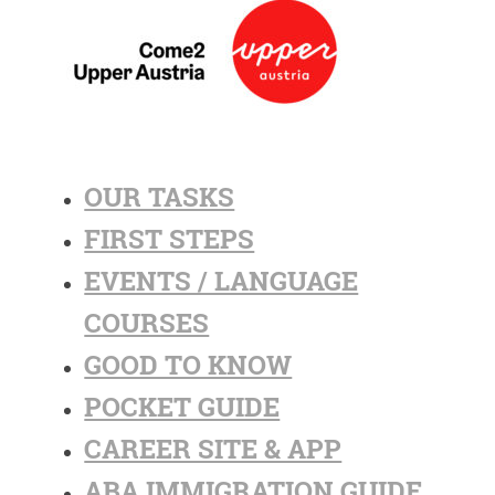
OUR TASKS
FIRST STEPS
EVENTS / LANGUAGE
COURSES
GOOD TO KNOW
POCKET GUIDE
CAREER SITE & APP
ABA IMMIGRATION GUIDE