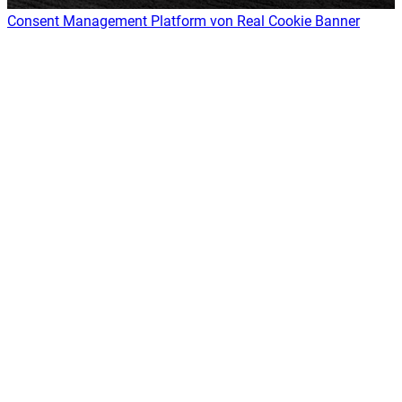
Consent Management Platform von Real Cookie Banner