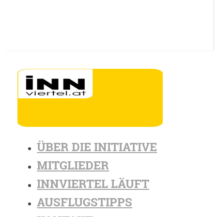
ÜBER DIE INITIATIVE
MITGLIEDER
INNVIERTEL LÄUFT
AUSFLUGSTIPPS