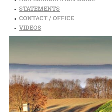
STATEMENTS
CONTACT / OFFICE
VIDEOS