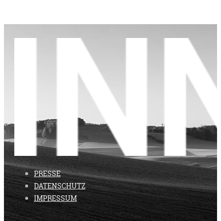
PRESSE
DATENSCHUTZ
IMPRESSUM