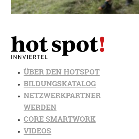
ÜBER DEN HOTSPOT
BILDUNGSKATALOG
NETZWERKPARTNER
WERDEN
CORE SMARTWORK
VIDEOS