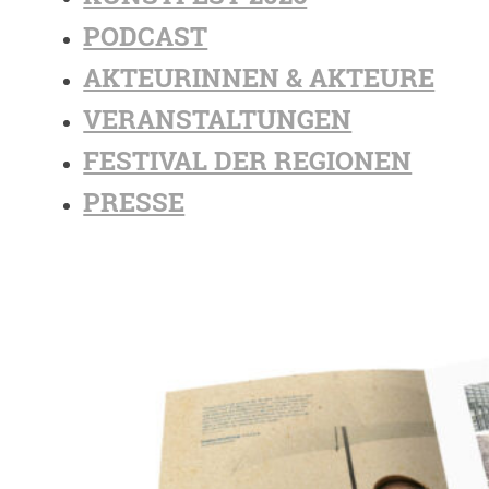
PODCAST
AKTEURINNEN & AKTEURE
VERANSTALTUNGEN
FESTIVAL DER REGIONEN
PRESSE