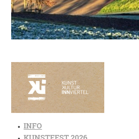
INFO
KUNSTFEST 2026