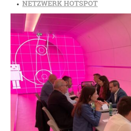
NETZWERK HOTSPOT