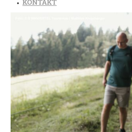
KONTAKT