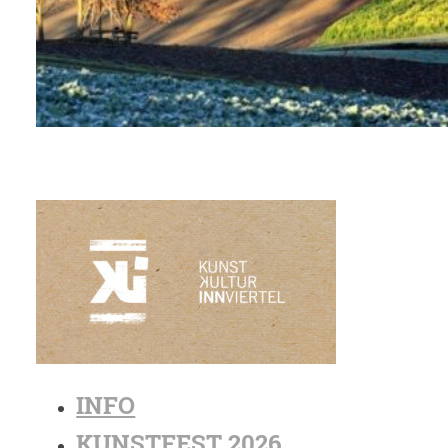
INFO
KUNSTFEST 2026