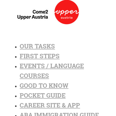
OUR TASKS
FIRST STEPS
EVENTS / LANGUAGE
COURSES
GOOD TO KNOW
POCKET GUIDE
CAREER SITE & APP
ABA IMMIGRATION GUIDE