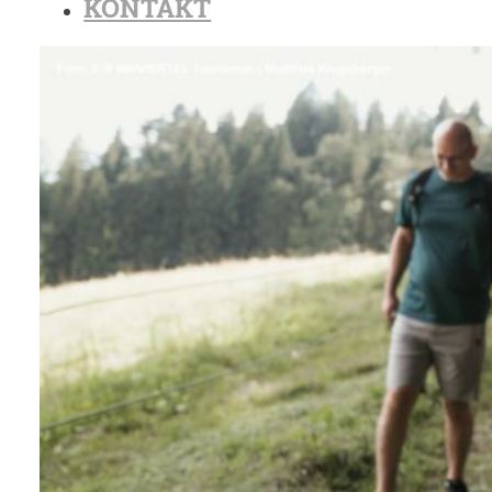
KONTAKT