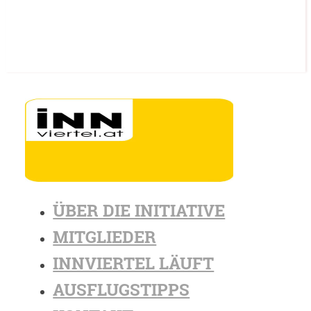
ÜBER DIE INITIATIVE
MITGLIEDER
INNVIERTEL LÄUFT
AUSFLUGSTIPPS