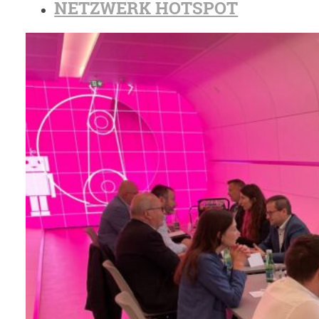
NETZWERK HOTSPOT