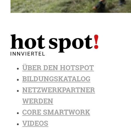
ÜBER DEN HOTSPOT
BILDUNGSKATALOG
NETZWERKPARTNER
WERDEN
CORE SMARTWORK
VIDEOS