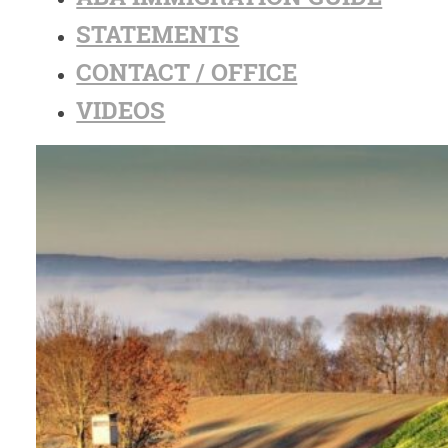
STATEMENTS
CONTACT / OFFICE
VIDEOS