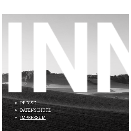
PRESSE
DATENSCHUTZ
IMPRESSUM