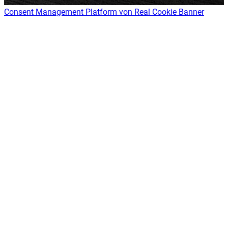
Consent Management Platform von Real Cookie Banner