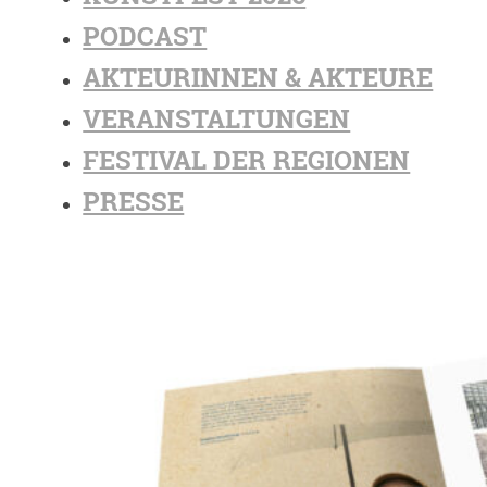
PODCAST
AKTEURINNEN & AKTEURE
VERANSTALTUNGEN
FESTIVAL DER REGIONEN
PRESSE