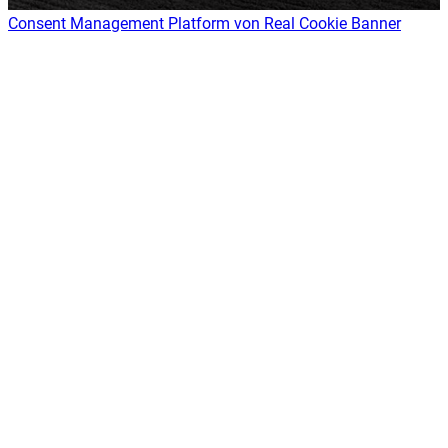
Consent Management Platform von Real Cookie Banner