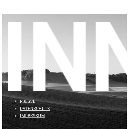
PRESSE
DATENSCHUTZ
IMPRESSUM