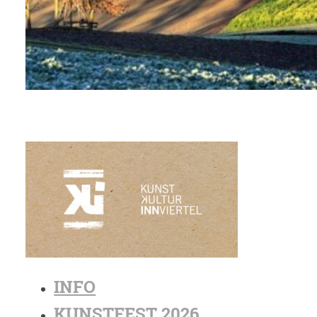
INFO
KUNSTFEST 2026