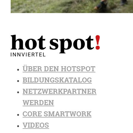
ÜBER DEN HOTSPOT
BILDUNGSKATALOG
NETZWERKPARTNER
WERDEN
CORE SMARTWORK
VIDEOS