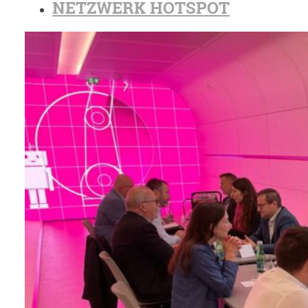
NETZWERK HOTSPOT