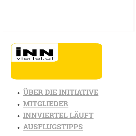
ÜBER DIE INITIATIVE
MITGLIEDER
INNVIERTEL LÄUFT
AUSFLUGSTIPPS