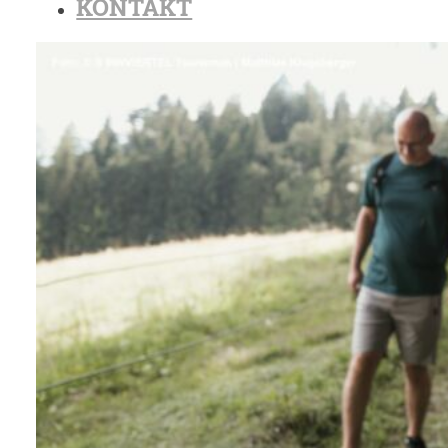
KONTAKT