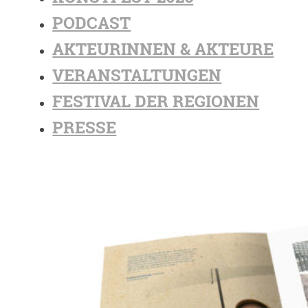
PODCAST
AKTEURINNEN & AKTEURE
VERANSTALTUNGEN
FESTIVAL DER REGIONEN
PRESSE