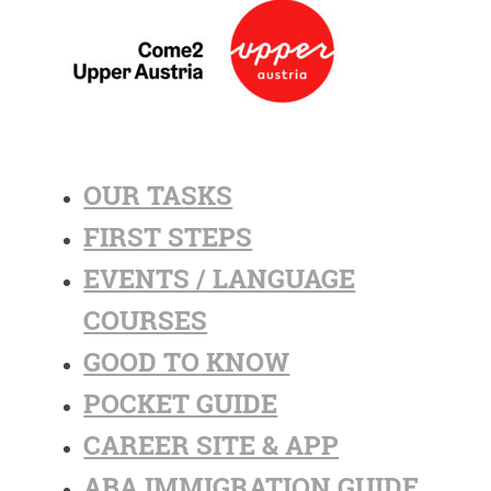
OUR TASKS
FIRST STEPS
EVENTS / LANGUAGE
COURSES
GOOD TO KNOW
POCKET GUIDE
CAREER SITE & APP
ABA IMMIGRATION GUIDE