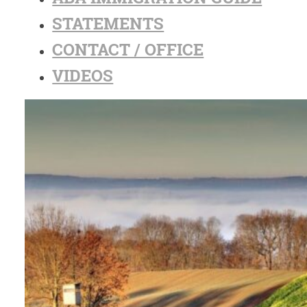
STATEMENTS
CONTACT / OFFICE
VIDEOS