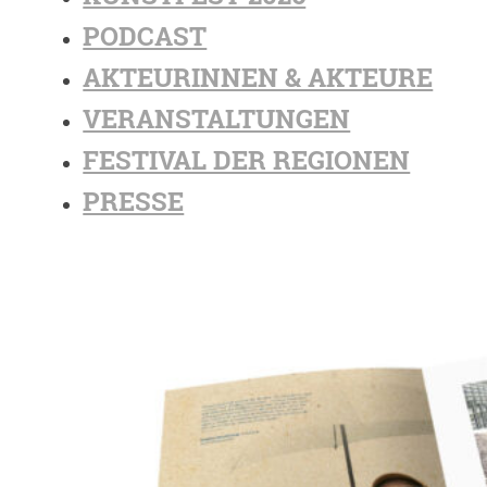
PODCAST
AKTEURINNEN & AKTEURE
VERANSTALTUNGEN
FESTIVAL DER REGIONEN
PRESSE