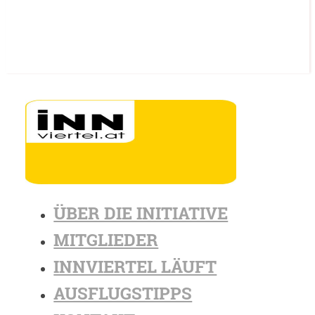
ÜBER DIE INITIATIVE
MITGLIEDER
INNVIERTEL LÄUFT
AUSFLUGSTIPPS