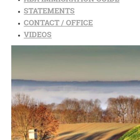
STATEMENTS
CONTACT / OFFICE
VIDEOS