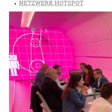
NETZWERK HOTSPOT