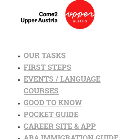
OUR TASKS
FIRST STEPS
EVENTS / LANGUAGE
COURSES
GOOD TO KNOW
POCKET GUIDE
CAREER SITE & APP
ABA IMMIGRATION GUIDE