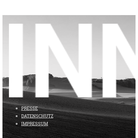
PRESSE
DATENSCHUTZ
IMPRESSUM