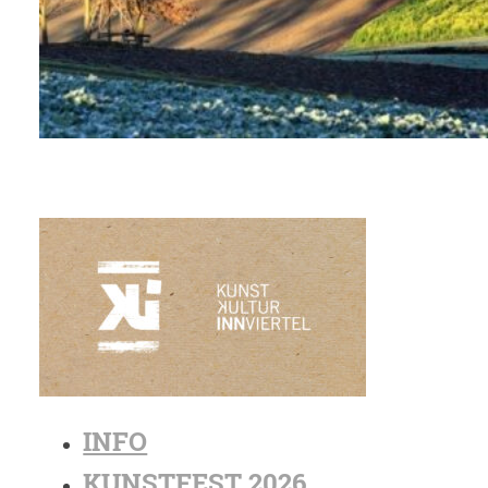
INFO
KUNSTFEST 2026