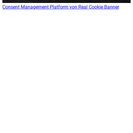
Consent Management Platform von Real Cookie Banner