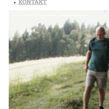
KONTAKT