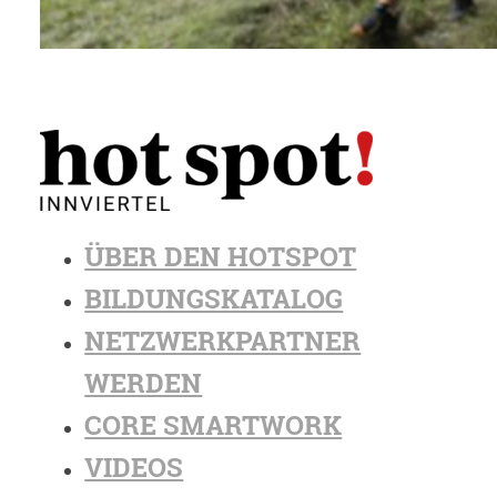
ÜBER DEN HOTSPOT
BILDUNGSKATALOG
NETZWERKPARTNER
WERDEN
CORE SMARTWORK
VIDEOS