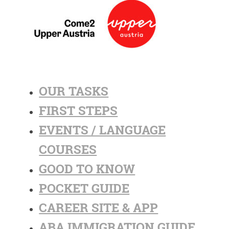
OUR TASKS
FIRST STEPS
EVENTS / LANGUAGE
COURSES
GOOD TO KNOW
POCKET GUIDE
CAREER SITE & APP
ABA IMMIGRATION GUIDE