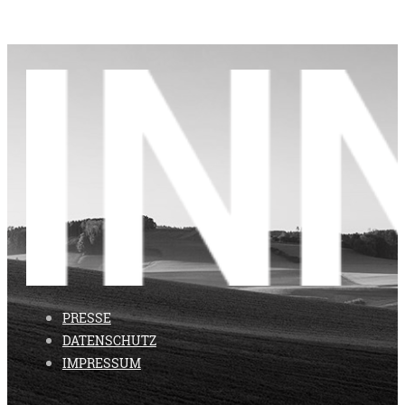
PRESSE
DATENSCHUTZ
IMPRESSUM