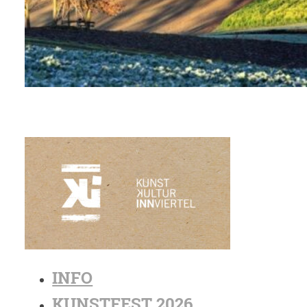
INFO
KUNSTFEST 2026