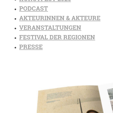
PODCAST
AKTEURINNEN & AKTEURE
VERANSTALTUNGEN
FESTIVAL DER REGIONEN
PRESSE