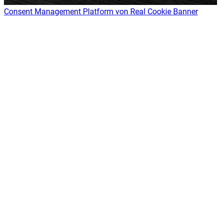
Consent Management Platform von Real Cookie Banner