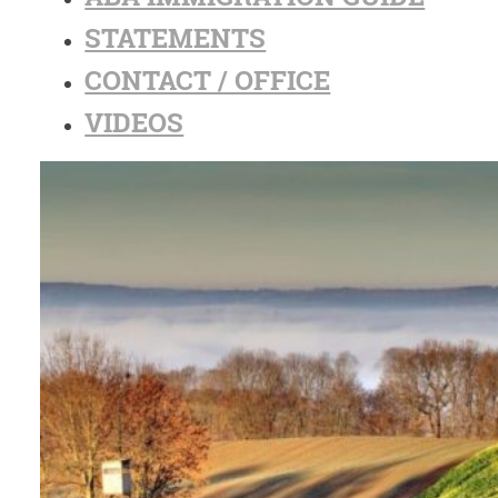
STATEMENTS
CONTACT / OFFICE
VIDEOS