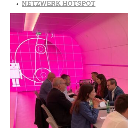
NETZWERK HOTSPOT