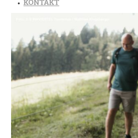
KONTAKT