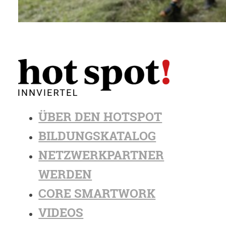
ÜBER DEN HOTSPOT
BILDUNGSKATALOG
NETZWERKPARTNER
WERDEN
CORE SMARTWORK
VIDEOS