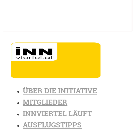
ÜBER DIE INITIATIVE
MITGLIEDER
INNVIERTEL LÄUFT
AUSFLUGSTIPPS