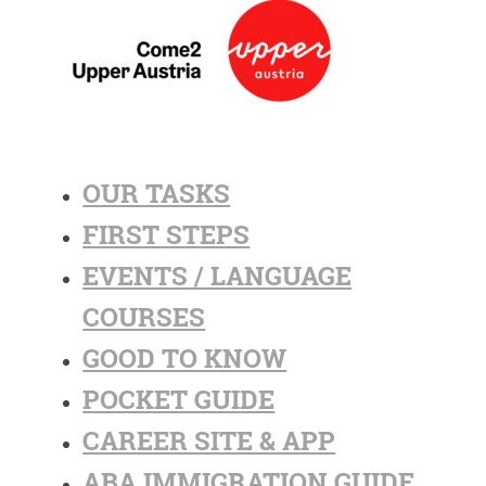
OUR TASKS
FIRST STEPS
EVENTS / LANGUAGE
COURSES
GOOD TO KNOW
POCKET GUIDE
CAREER SITE & APP
ABA IMMIGRATION GUIDE