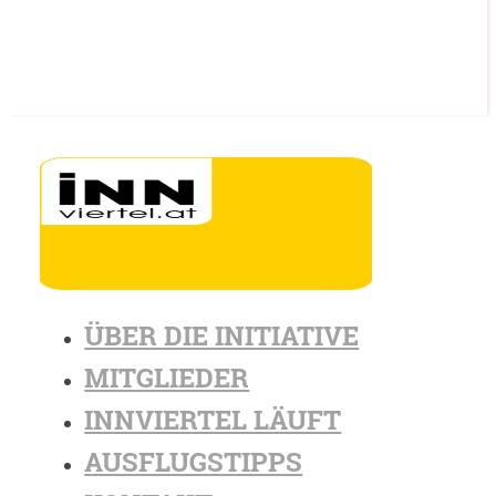
ÜBER DIE INITIATIVE
MITGLIEDER
INNVIERTEL LÄUFT
AUSFLUGSTIPPS