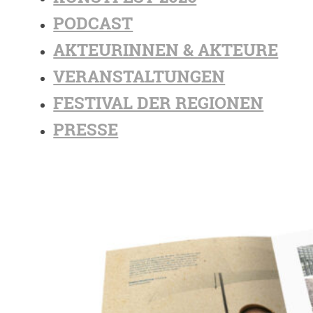
PODCAST
AKTEURINNEN & AKTEURE
VERANSTALTUNGEN
FESTIVAL DER REGIONEN
PRESSE