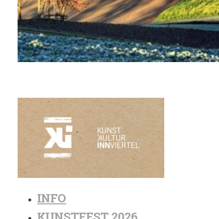
INFO
KUNSTFEST 2026