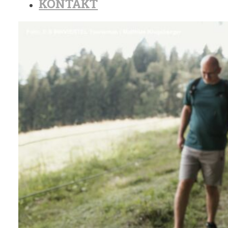
KONTAKT