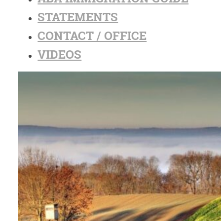
STATEMENTS
CONTACT / OFFICE
VIDEOS