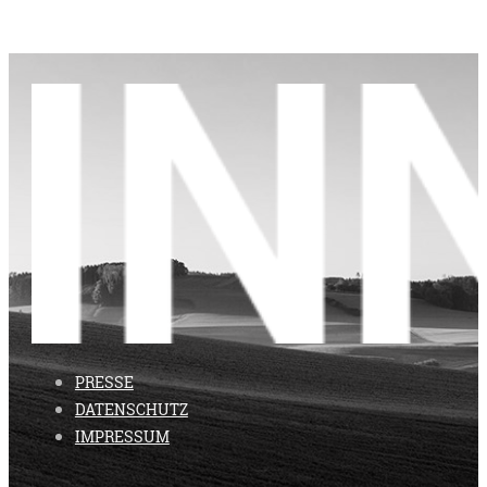
PRESSE
DATENSCHUTZ
IMPRESSUM