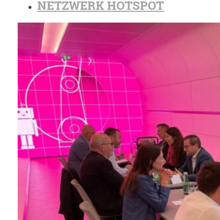
NETZWERK HOTSPOT