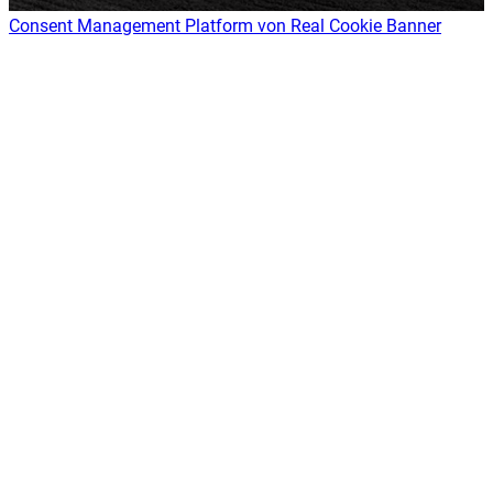
Consent Management Platform von Real Cookie Banner