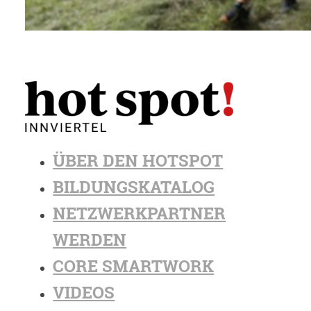
ÜBER DEN HOTSPOT
BILDUNGSKATALOG
NETZWERKPARTNER
WERDEN
CORE SMARTWORK
VIDEOS