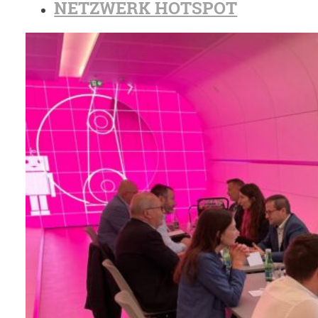
NETZWERK HOTSPOT