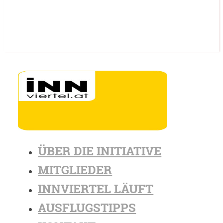
ÜBER DIE INITIATIVE
MITGLIEDER
INNVIERTEL LÄUFT
AUSFLUGSTIPPS