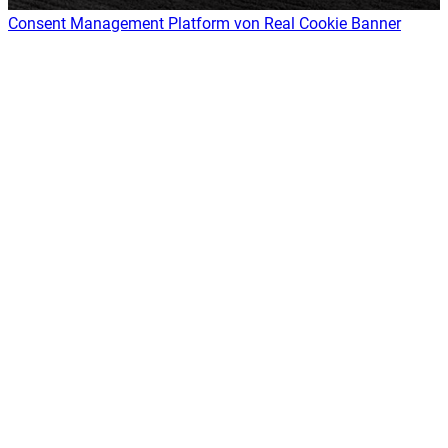
Consent Management Platform von Real Cookie Banner