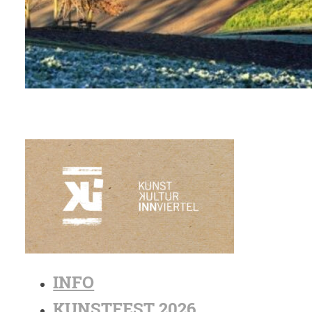
INFO
KUNSTFEST 2026