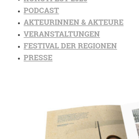
PODCAST
AKTEURINNEN & AKTEURE
VERANSTALTUNGEN
FESTIVAL DER REGIONEN
PRESSE