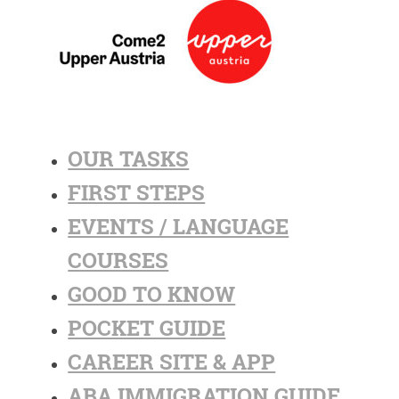
OUR TASKS
FIRST STEPS
EVENTS / LANGUAGE
COURSES
GOOD TO KNOW
POCKET GUIDE
CAREER SITE & APP
ABA IMMIGRATION GUIDE