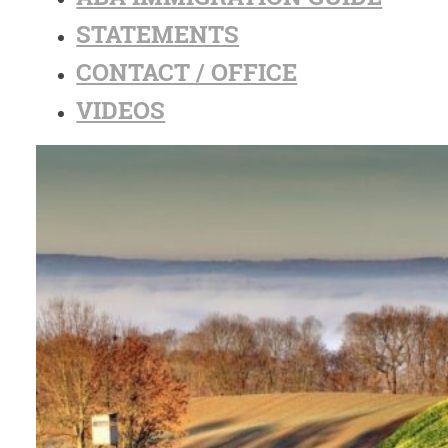
STATEMENTS
CONTACT / OFFICE
VIDEOS