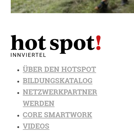
ÜBER DEN HOTSPOT
BILDUNGSKATALOG
NETZWERKPARTNER
WERDEN
CORE SMARTWORK
VIDEOS