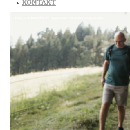
KONTAKT