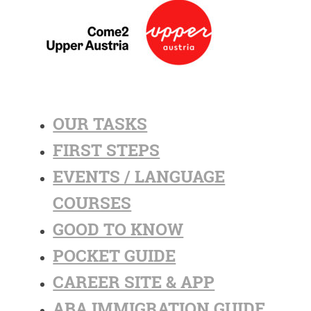
OUR TASKS
FIRST STEPS
EVENTS / LANGUAGE
COURSES
GOOD TO KNOW
POCKET GUIDE
CAREER SITE & APP
ABA IMMIGRATION GUIDE