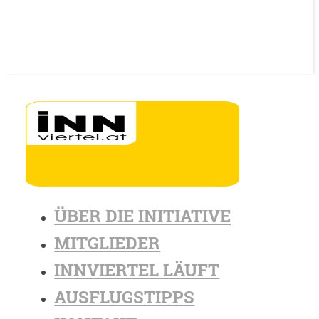
ÜBER DIE INITIATIVE
MITGLIEDER
INNVIERTEL LÄUFT
AUSFLUGSTIPPS