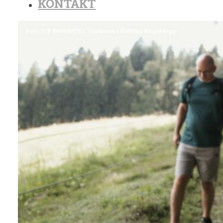
KONTAKT