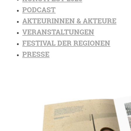
PODCAST
AKTEURINNEN & AKTEURE
VERANSTALTUNGEN
FESTIVAL DER REGIONEN
PRESSE