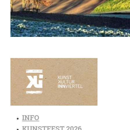
INFO
KUNSTFEST 2026