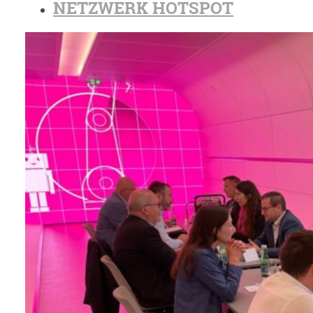
NETZWERK HOTSPOT