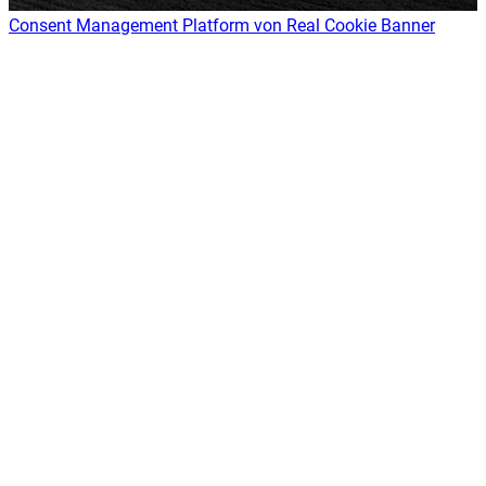
Consent Management Platform von Real Cookie Banner