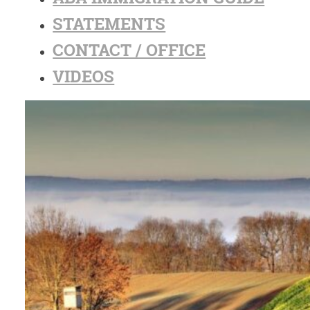
STATEMENTS
CONTACT / OFFICE
VIDEOS