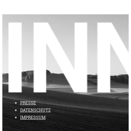
PRESSE
DATENSCHUTZ
IMPRESSUM