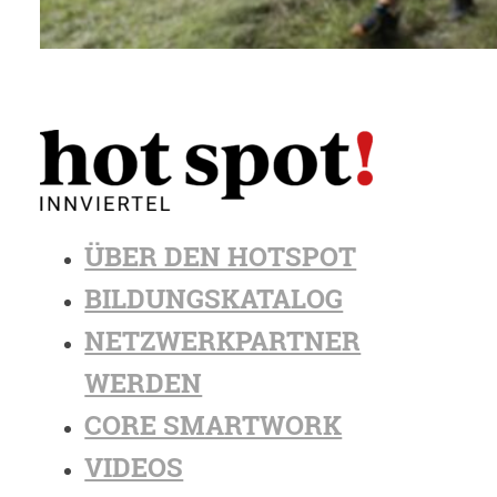
ÜBER DEN HOTSPOT
BILDUNGSKATALOG
NETZWERKPARTNER
WERDEN
CORE SMARTWORK
VIDEOS