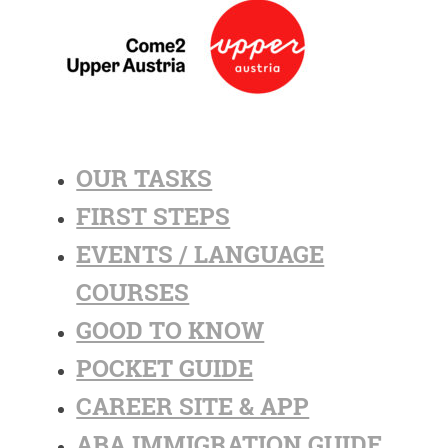
OUR TASKS
FIRST STEPS
EVENTS / LANGUAGE
COURSES
GOOD TO KNOW
POCKET GUIDE
CAREER SITE & APP
ABA IMMIGRATION GUIDE