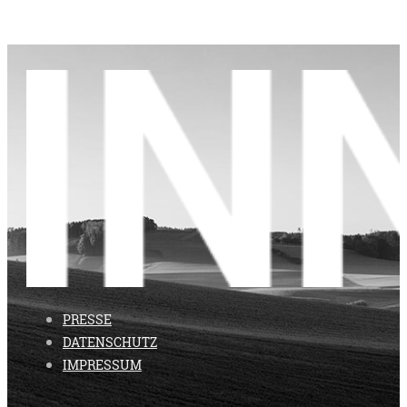
PRESSE
DATENSCHUTZ
IMPRESSUM