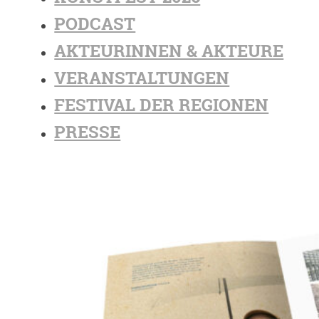
PODCAST
AKTEURINNEN & AKTEURE
VERANSTALTUNGEN
FESTIVAL DER REGIONEN
PRESSE