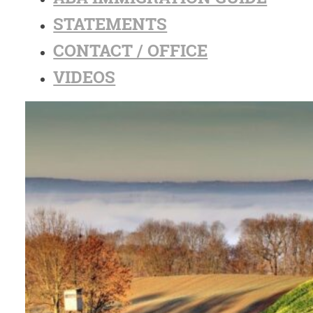
STATEMENTS
CONTACT / OFFICE
VIDEOS