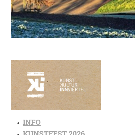
INFO
KUNSTFEST 2026