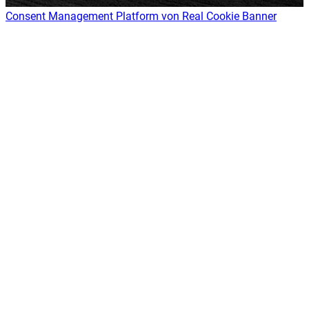
Consent Management Platform von Real Cookie Banner