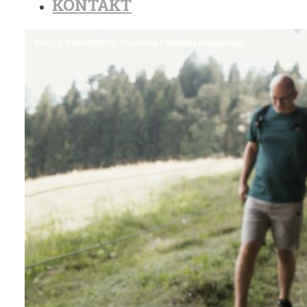
KONTAKT