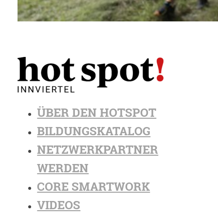
ÜBER DEN HOTSPOT
BILDUNGSKATALOG
NETZWERKPARTNER
WERDEN
CORE SMARTWORK
VIDEOS