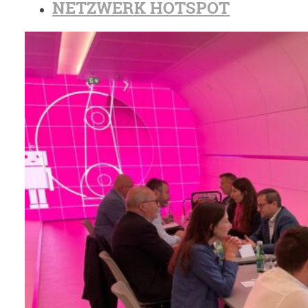
NETZWERK HOTSPOT