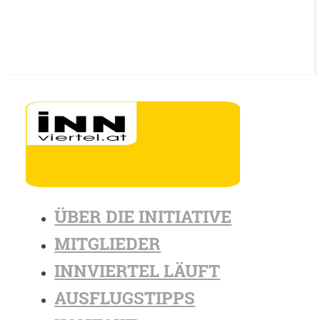
ÜBER DIE INITIATIVE
MITGLIEDER
INNVIERTEL LÄUFT
AUSFLUGSTIPPS