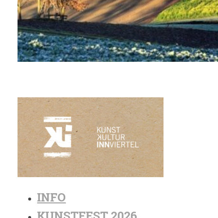
INFO
KUNSTFEST 2026