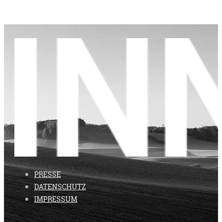
PRESSE
DATENSCHUTZ
IMPRESSUM