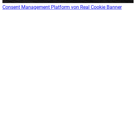
Consent Management Platform von Real Cookie Banner