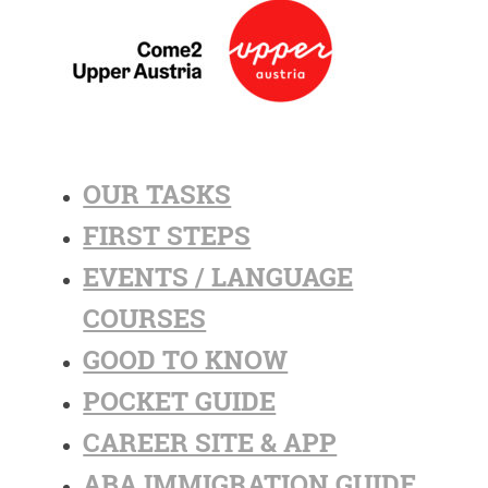
OUR TASKS
FIRST STEPS
EVENTS / LANGUAGE
COURSES
GOOD TO KNOW
POCKET GUIDE
CAREER SITE & APP
ABA IMMIGRATION GUIDE