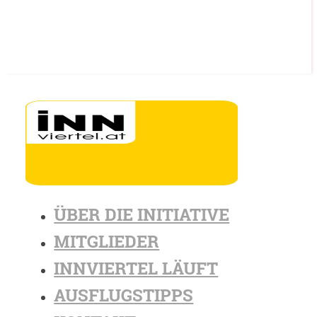
ÜBER DIE INITIATIVE
MITGLIEDER
INNVIERTEL LÄUFT
AUSFLUGSTIPPS