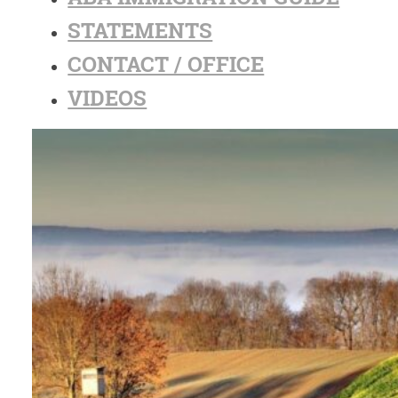
STATEMENTS
CONTACT / OFFICE
VIDEOS