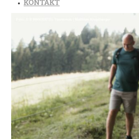
KONTAKT