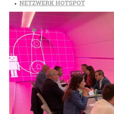
NETZWERK HOTSPOT