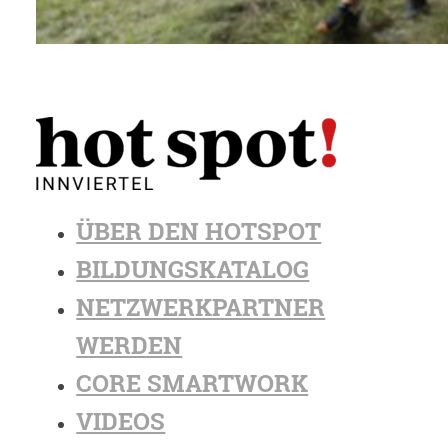
ÜBER DEN HOTSPOT
BILDUNGSKATALOG
NETZWERKPARTNER
WERDEN
CORE SMARTWORK
VIDEOS