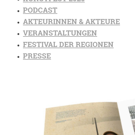
PODCAST
AKTEURINNEN & AKTEURE
VERANSTALTUNGEN
FESTIVAL DER REGIONEN
PRESSE