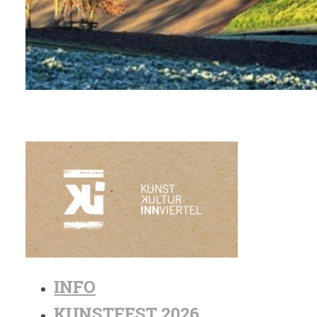
INFO
KUNSTFEST 2026