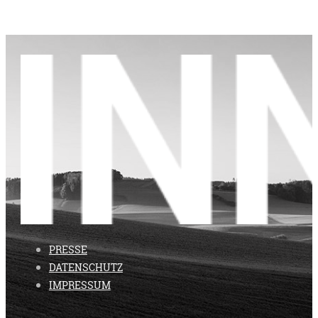
PRESSE
DATENSCHUTZ
IMPRESSUM