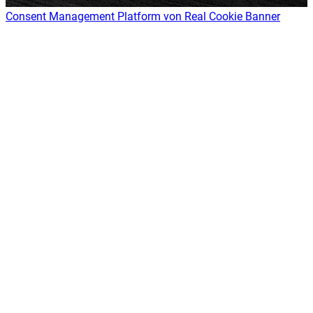
Consent Management Platform von Real Cookie Banner