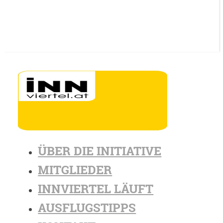
ÜBER DIE INITIATIVE
MITGLIEDER
INNVIERTEL LÄUFT
AUSFLUGSTIPPS