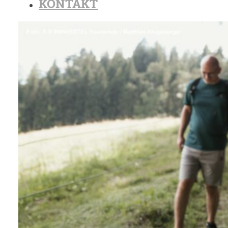
KONTAKT