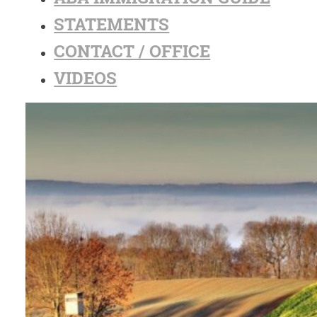
STATEMENTS
CONTACT / OFFICE
VIDEOS