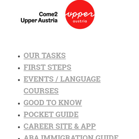
OUR TASKS
FIRST STEPS
EVENTS / LANGUAGE
COURSES
GOOD TO KNOW
POCKET GUIDE
CAREER SITE & APP
ABA IMMIGRATION GUIDE