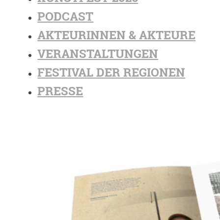
PODCAST
AKTEURINNEN & AKTEURE
VERANSTALTUNGEN
FESTIVAL DER REGIONEN
PRESSE