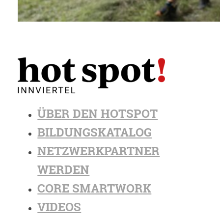
ÜBER DEN HOTSPOT
BILDUNGSKATALOG
NETZWERKPARTNER
WERDEN
CORE SMARTWORK
VIDEOS