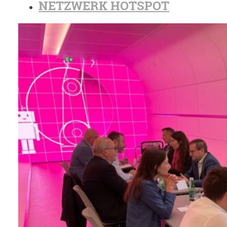
NETZWERK HOTSPOT