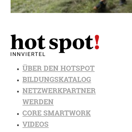
ÜBER DEN HOTSPOT
BILDUNGSKATALOG
NETZWERKPARTNER
WERDEN
CORE SMARTWORK
VIDEOS