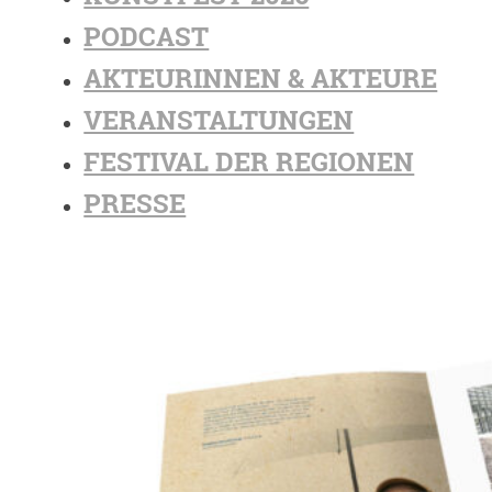
PODCAST
AKTEURINNEN & AKTEURE
VERANSTALTUNGEN
FESTIVAL DER REGIONEN
PRESSE