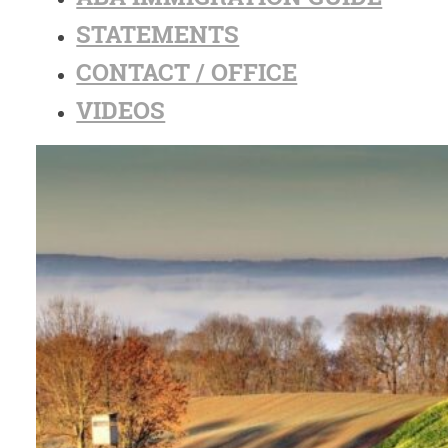
STATEMENTS
CONTACT / OFFICE
VIDEOS