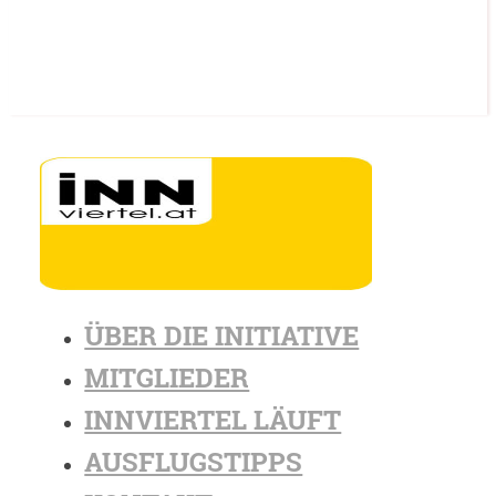
ÜBER DIE INITIATIVE
MITGLIEDER
INNVIERTEL LÄUFT
AUSFLUGSTIPPS