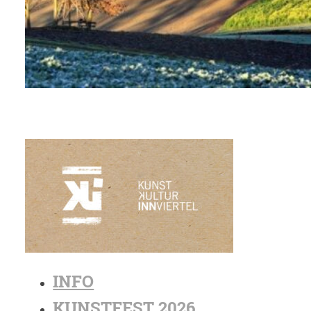
INFO
KUNSTFEST 2026