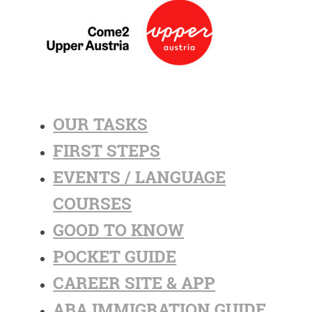
OUR TASKS
FIRST STEPS
EVENTS / LANGUAGE
COURSES
GOOD TO KNOW
POCKET GUIDE
CAREER SITE & APP
ABA IMMIGRATION GUIDE