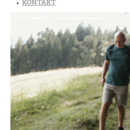
KONTAKT