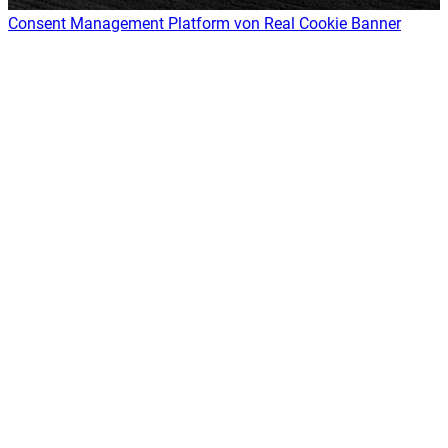
Consent Management Platform von Real Cookie Banner