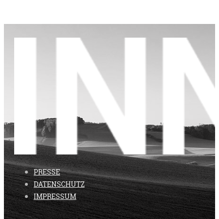
PRESSE
DATENSCHUTZ
IMPRESSUM