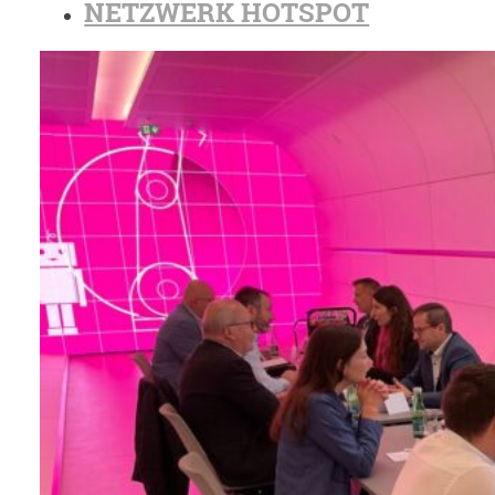
NETZWERK HOTSPOT