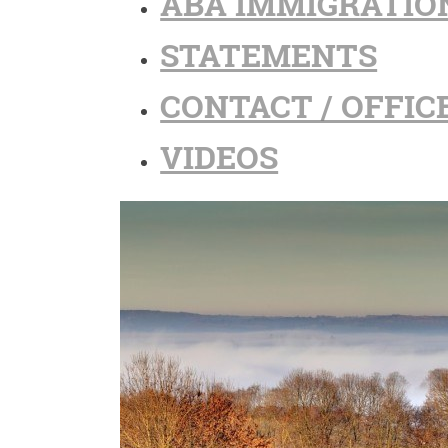
ABA IMMIGRATIO
STATEMENTS
CONTACT / OFFIC
VIDEOS