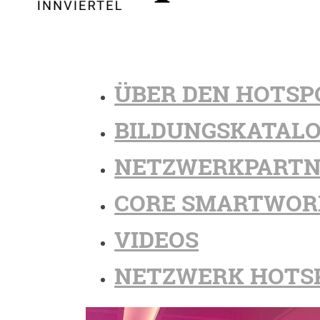
ÜBER DEN HOTSP
BILDUNGSKATAL
NETZWERKPARTN
CORE SMARTWOR
VIDEOS
NETZWERK HOTS