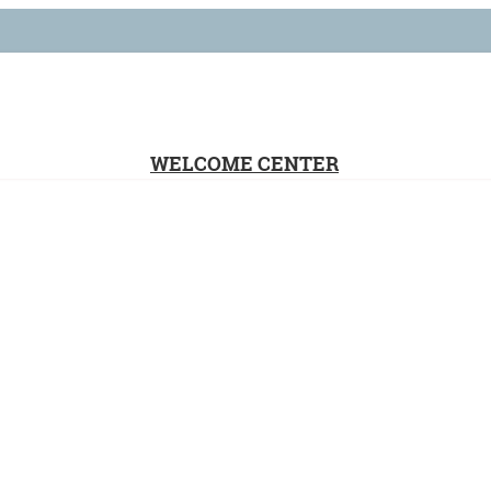
WELCOME CENTER