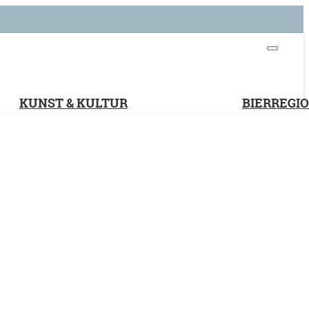
KUNST & KULTUR
BIERREGI