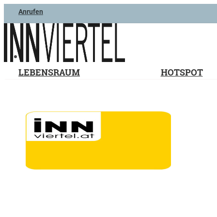
Anrufen
LEBENSRAUM
HOTSPOT