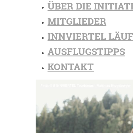
ÜBER DIE INITIAT
MITGLIEDER
INNVIERTEL LÄU
AUSFLUGSTIPPS
KONTAKT