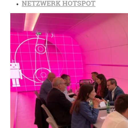
NETZWERK HOTSPOT