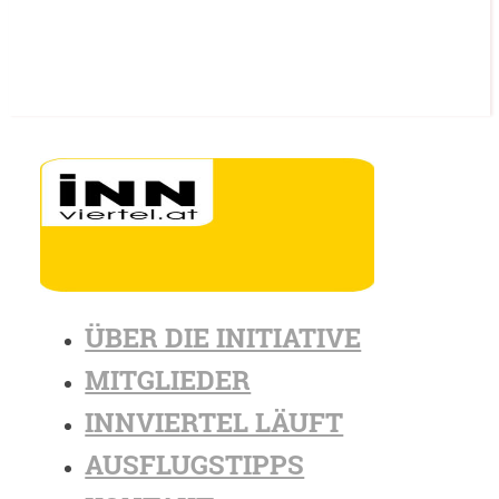
ÜBER DIE INITIATIVE
MITGLIEDER
INNVIERTEL LÄUFT
AUSFLUGSTIPPS