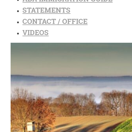
STATEMENTS
CONTACT / OFFICE
VIDEOS