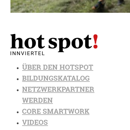
ÜBER DEN HOTSPOT
BILDUNGSKATALOG
NETZWERKPARTNER
WERDEN
CORE SMARTWORK
VIDEOS