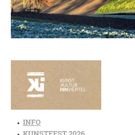
INFO
KUNSTFEST 2026