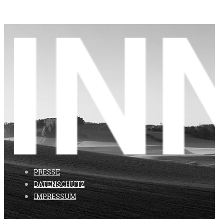
PRESSE
DATENSCHUTZ
IMPRESSUM