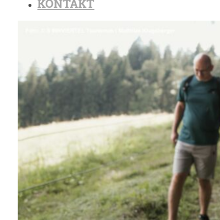
KONTAKT