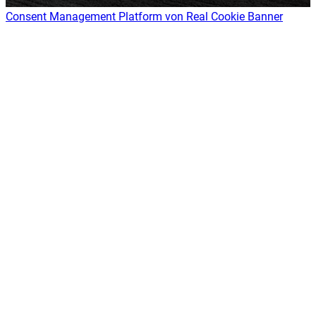
Consent Management Platform von Real Cookie Banner