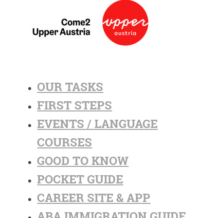
OUR TASKS
FIRST STEPS
EVENTS / LANGUAGE
COURSES
GOOD TO KNOW
POCKET GUIDE
CAREER SITE & APP
ABA IMMIGRATION GUIDE