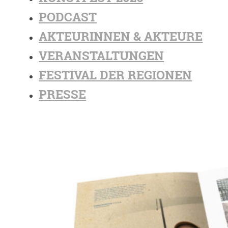
PODCAST
AKTEURINNEN & AKTEURE
VERANSTALTUNGEN
FESTIVAL DER REGIONEN
PRESSE