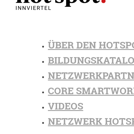
ÜBER DEN HOTSP
BILDUNGSKATAL
NETZWERKPARTN
CORE SMARTWOR
VIDEOS
NETZWERK HOTS