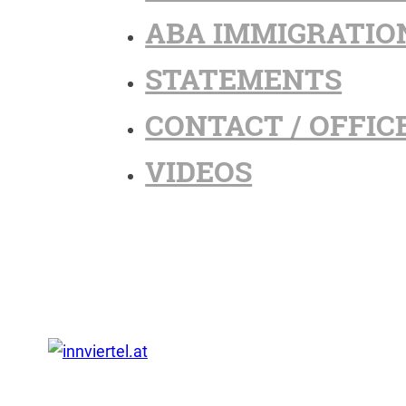
ABA IMMIGRATIO
STATEMENTS
CONTACT / OFFIC
VIDEOS