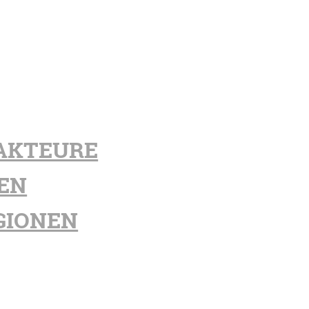
AKTEURE
EN
GIONEN