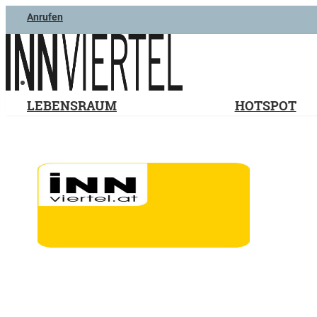
Anrufen
LEBENSRAUM
HOTSPOT