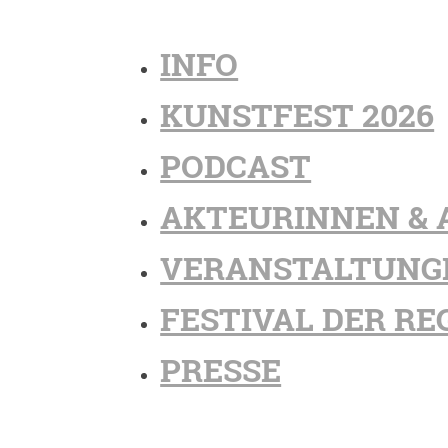
INFO
KUNSTFEST 2026
PODCAST
AKTEURINNEN & 
VERANSTALTUNG
FESTIVAL DER RE
PRESSE