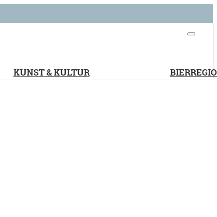
KUNST & KULTUR
BIERREGI