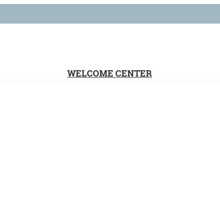
WELCOME CENTER