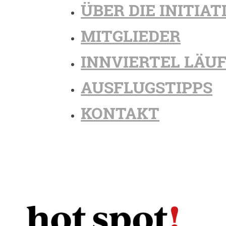
ÜBER DIE INITIAT
MITGLIEDER
INNVIERTEL LÄU
AUSFLUGSTIPPS
KONTAKT