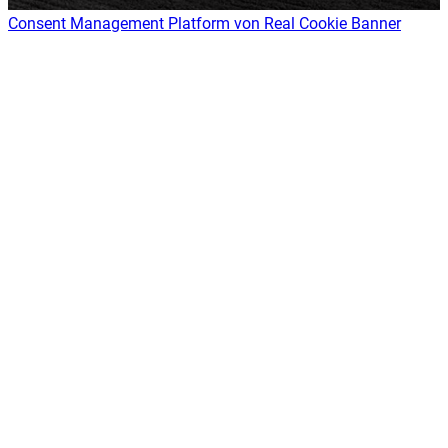
Consent Management Platform von Real Cookie Banner