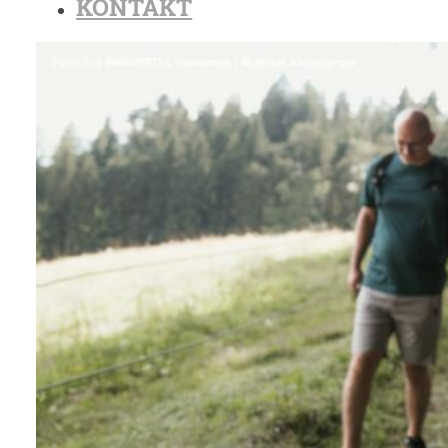
KONTAKT