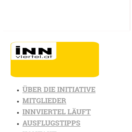
ÜBER DIE INITIATIVE
MITGLIEDER
INNVIERTEL LÄUFT
AUSFLUGSTIPPS