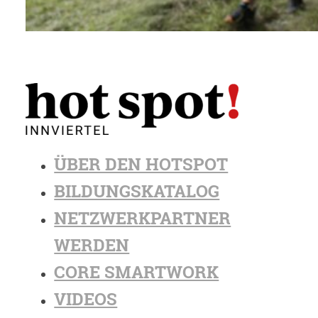
ÜBER DEN HOTSPOT
BILDUNGSKATALOG
NETZWERKPARTNER
WERDEN
CORE SMARTWORK
VIDEOS