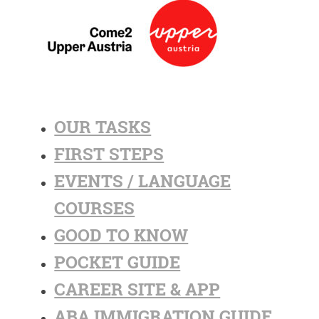
OUR TASKS
FIRST STEPS
EVENTS / LANGUAGE
COURSES
GOOD TO KNOW
POCKET GUIDE
CAREER SITE & APP
ABA IMMIGRATION GUIDE