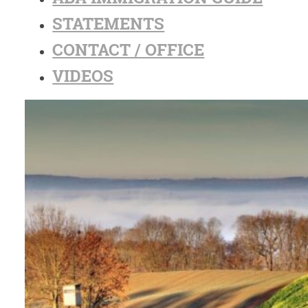
STATEMENTS
CONTACT / OFFICE
VIDEOS