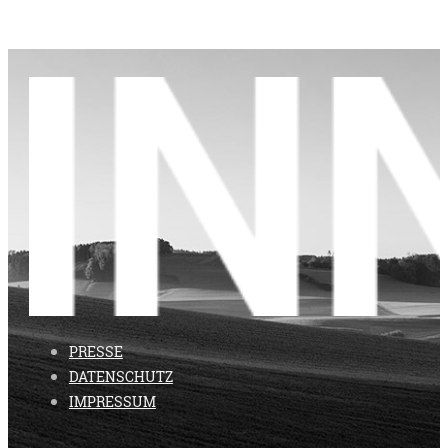
PRESSE
DATENSCHUTZ
IMPRESSUM