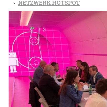
NETZWERK HOTSPOT