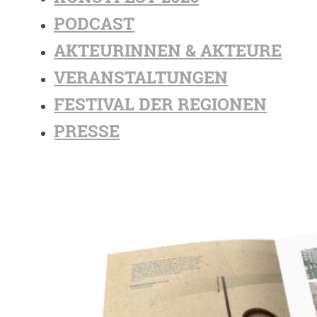
PODCAST
AKTEURINNEN & AKTEURE
VERANSTALTUNGEN
FESTIVAL DER REGIONEN
PRESSE