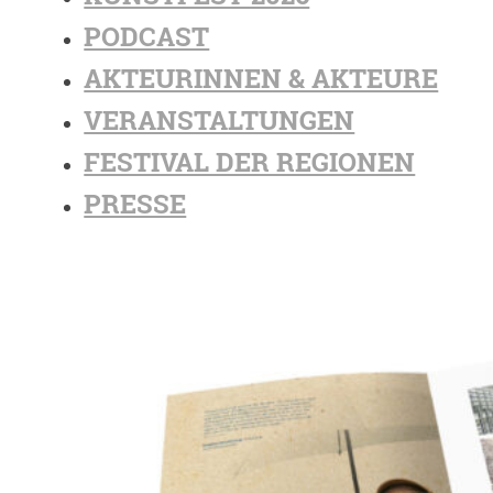
PODCAST
AKTEURINNEN & AKTEURE
VERANSTALTUNGEN
FESTIVAL DER REGIONEN
PRESSE