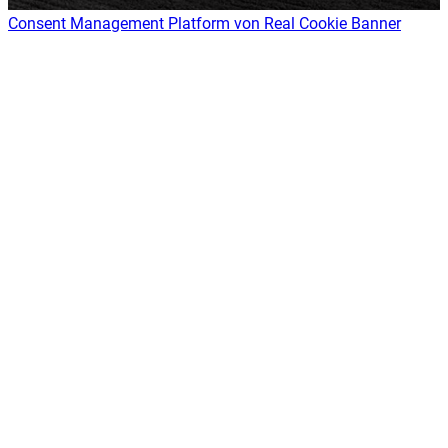
Consent Management Platform von Real Cookie Banner