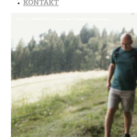
KONTAKT