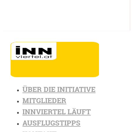
ÜBER DIE INITIATIVE
MITGLIEDER
INNVIERTEL LÄUFT
AUSFLUGSTIPPS