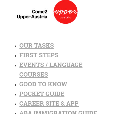
OUR TASKS
FIRST STEPS
EVENTS / LANGUAGE
COURSES
GOOD TO KNOW
POCKET GUIDE
CAREER SITE & APP
ABA IMMIGRATION GUIDE