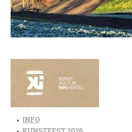
INFO
KUNSTFEST 2026