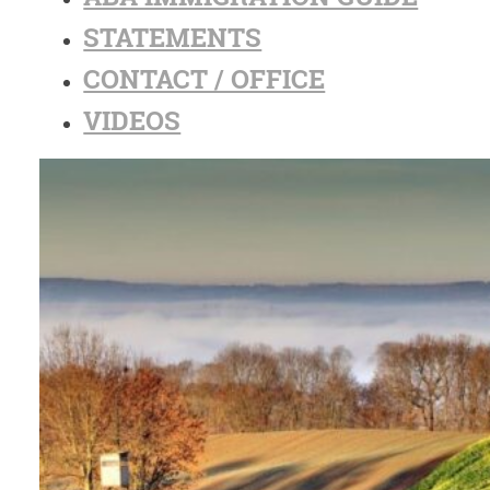
STATEMENTS
CONTACT / OFFICE
VIDEOS