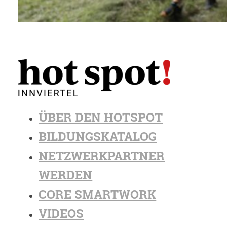
ÜBER DEN HOTSPOT
BILDUNGSKATALOG
NETZWERKPARTNER
WERDEN
CORE SMARTWORK
VIDEOS