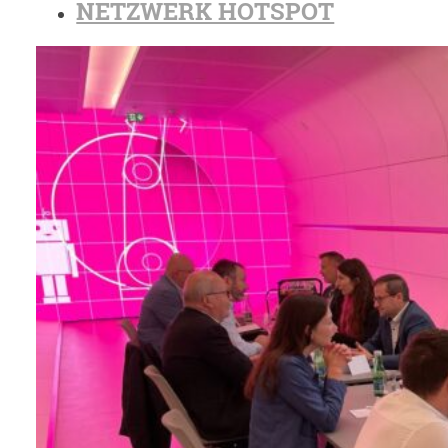
NETZWERK HOTSPOT