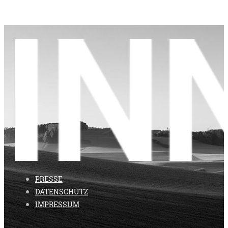
PRESSE
DATENSCHUTZ
IMPRESSUM